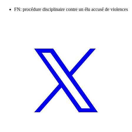
FN: procédure disciplinaire contre un élu accusé de violences