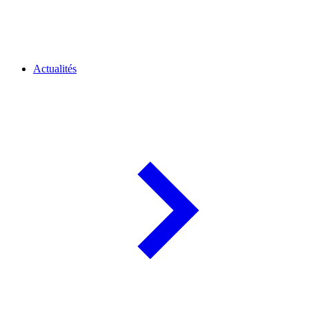
Actualités