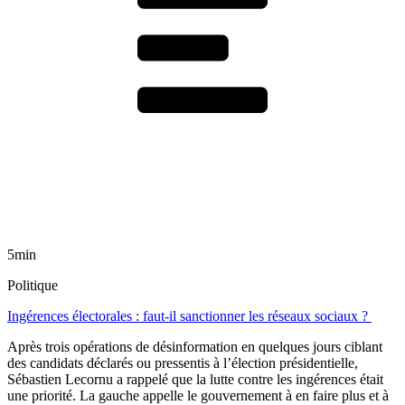
5min
Politique
Ingérences électorales : faut-il sanctionner les réseaux sociaux ?
Après trois opérations de désinformation en quelques jours ciblant
des candidats déclarés ou pressentis à l’élection présidentielle,
Sébastien Lecornu a rappelé que la lutte contre les ingérences était
une priorité. La gauche appelle le gouvernement à en faire plus et à