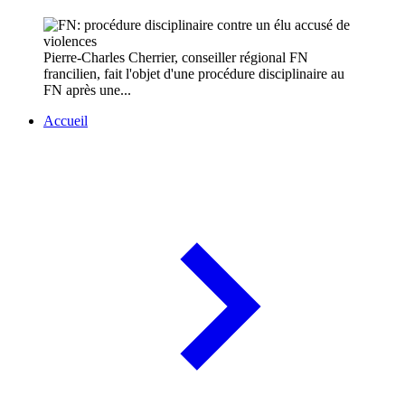
Pierre-Charles Cherrier, conseiller régional FN
francilien, fait l'objet d'une procédure disciplinaire au
FN après une...
Accueil