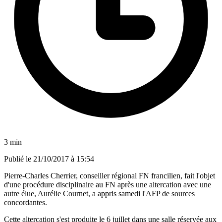
3 min
Publié le
21/10/2017 à 15:54
Pierre-Charles Cherrier, conseiller régional FN francilien, fait l'objet
d'une procédure disciplinaire au FN après une altercation avec une
autre élue, Aurélie Cournet, a appris samedi l'AFP de sources
concordantes.
Cette altercation s'est produite le 6 juillet dans une salle réservée aux