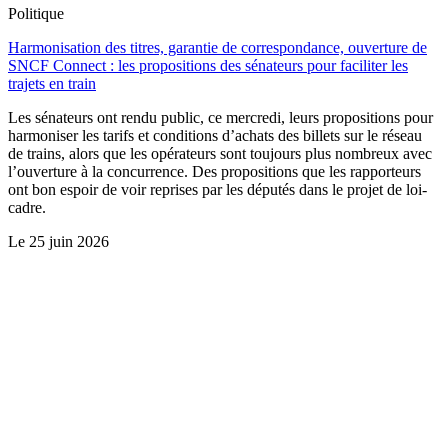
Politique
Harmonisation des titres, garantie de correspondance, ouverture de
SNCF Connect : les propositions des sénateurs pour faciliter les
trajets en train
Les sénateurs ont rendu public, ce mercredi, leurs propositions pour
harmoniser les tarifs et conditions d’achats des billets sur le réseau
de trains, alors que les opérateurs sont toujours plus nombreux avec
l’ouverture à la concurrence. Des propositions que les rapporteurs
ont bon espoir de voir reprises par les députés dans le projet de loi-
cadre.
Le
25 juin 2026