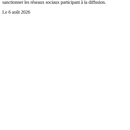
sanctionner les réseaux sociaux participant à la diffusion.
Le
6 août 2026