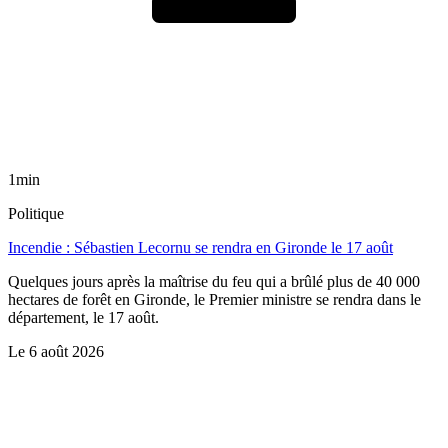
1min
Politique
Incendie : Sébastien Lecornu se rendra en Gironde le 17 août
Quelques jours après la maîtrise du feu qui a brûlé plus de 40 000
hectares de forêt en Gironde, le Premier ministre se rendra dans le
département, le 17 août.
Le
6 août 2026