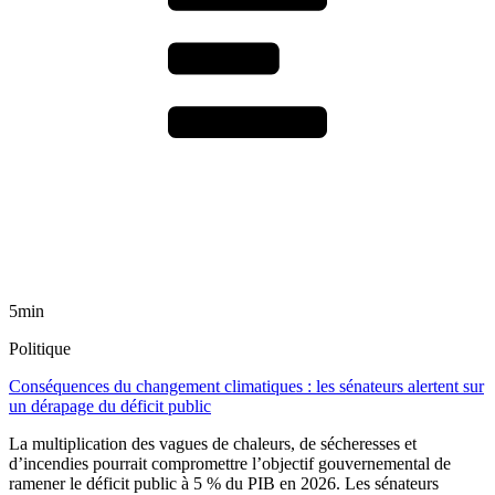
5min
Politique
Conséquences du changement climatiques : les sénateurs alertent sur
un dérapage du déficit public
La multiplication des vagues de chaleurs, de sécheresses et
d’incendies pourrait compromettre l’objectif gouvernemental de
ramener le déficit public à 5 % du PIB en 2026. Les sénateurs