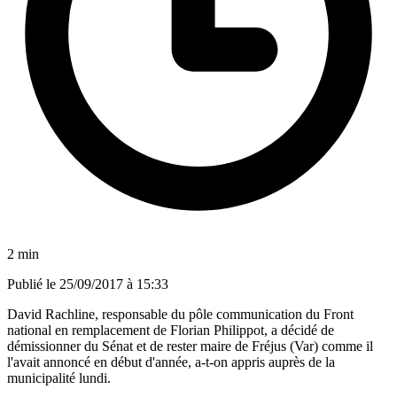
2 min
Publié le
25/09/2017 à 15:33
David Rachline, responsable du pôle communication du Front
national en remplacement de Florian Philippot, a décidé de
démissionner du Sénat et de rester maire de Fréjus (Var) comme il
l'avait annoncé en début d'année, a-t-on appris auprès de la
municipalité lundi.