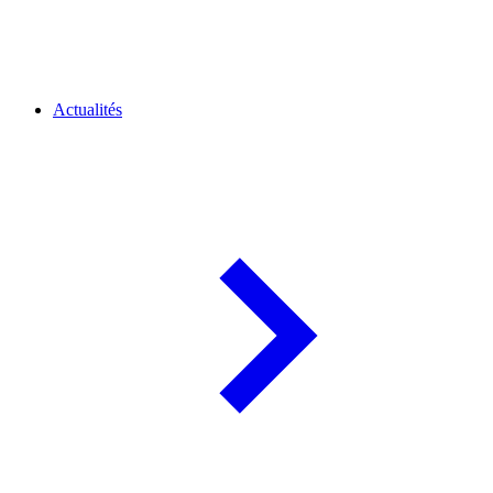
Actualités