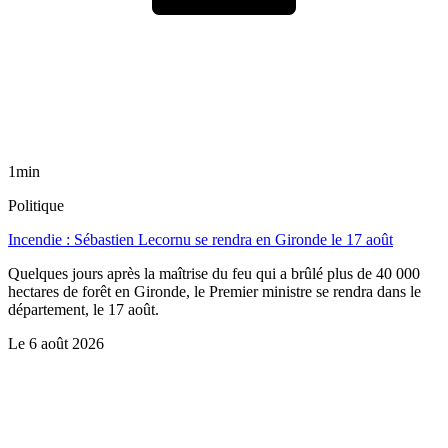
1min
Politique
Incendie : Sébastien Lecornu se rendra en Gironde le 17 août
Quelques jours après la maîtrise du feu qui a brûlé plus de 40 000
hectares de forêt en Gironde, le Premier ministre se rendra dans le
département, le 17 août.
Le
6 août 2026