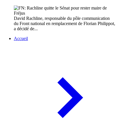
David Rachline, responsable du pôle communication
du Front national en remplacement de Florian Philippot,
a décidé de...
Accueil