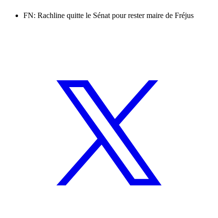
FN: Rachline quitte le Sénat pour rester maire de Fréjus