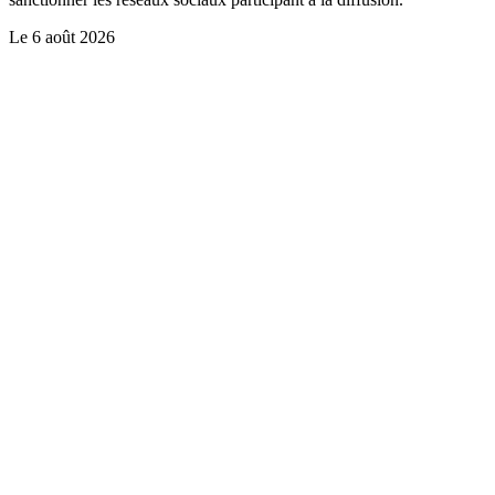
Le
6 août 2026