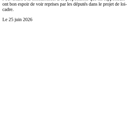
ont bon espoir de voir reprises par les députés dans le projet de loi-
cadre.
Le
25 juin 2026