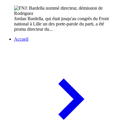
Jordan Bardella, qui était jusqu'au congrès du Front
national à Lille un des porte-parole du parti, a été
promu directeur du...
Accueil