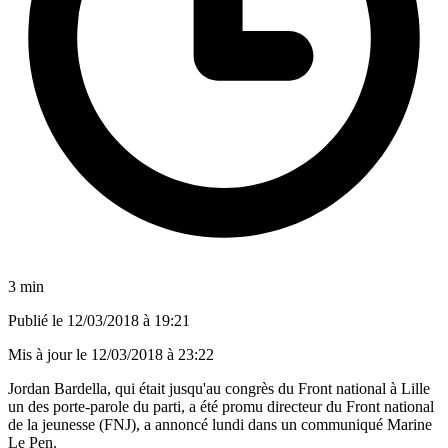
3 min
Publié le
12/03/2018 à 19:21
Mis à jour le
12/03/2018 à 23:22
Jordan Bardella, qui était jusqu'au congrès du Front national à Lille
un des porte-parole du parti, a été promu directeur du Front national
de la jeunesse (FNJ), a annoncé lundi dans un communiqué Marine
Le Pen.