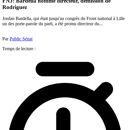
FNJ: Bardella nommé directeur, démission de
Rodriguez
Jordan Bardella, qui était jusqu'au congrès du Front national à Lille
un des porte-parole du parti, a été promu directeur du...
Par
Public Sénat
Temps de lecture :