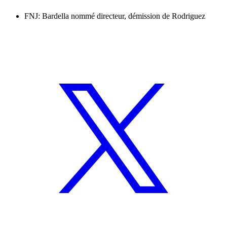
FNJ: Bardella nommé directeur, démission de Rodriguez