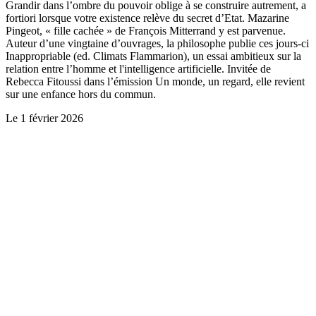
Grandir dans l’ombre du pouvoir oblige à se construire autrement, a
fortiori lorsque votre existence relève du secret d’Etat. Mazarine
Pingeot, « fille cachée » de François Mitterrand y est parvenue.
Auteur d’une vingtaine d’ouvrages, la philosophe publie ces jours-ci
Inappropriable (ed. Climats Flammarion), un essai ambitieux sur la
relation entre l’homme et l'intelligence artificielle. Invitée de
Rebecca Fitoussi dans l’émission Un monde, un regard, elle revient
sur une enfance hors du commun.
Le
1 février 2026