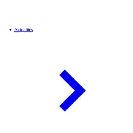
Actualités