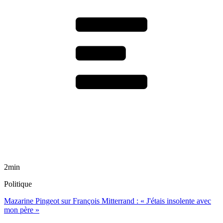
2min
Politique
Mazarine Pingeot sur François Mitterrand : « J'étais insolente avec
mon père »