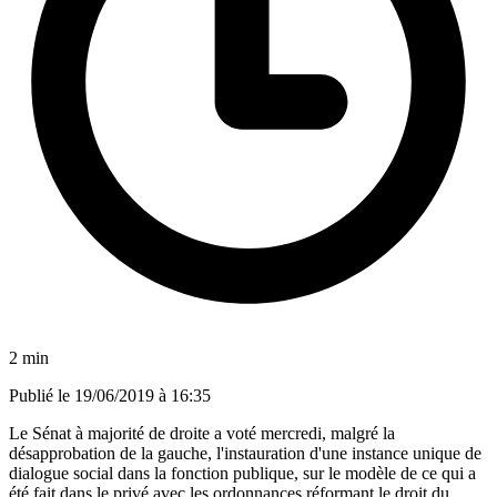
2 min
Publié le
19/06/2019 à 16:35
Le Sénat à majorité de droite a voté mercredi, malgré la
désapprobation de la gauche, l'instauration d'une instance unique de
dialogue social dans la fonction publique, sur le modèle de ce qui a
été fait dans le privé avec les ordonnances réformant le droit du