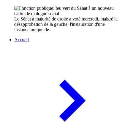
Le Sénat à majorité de droite a voté mercredi, malgré la
désapprobation de la gauche, l'instauration d'une
instance unique de...
Accueil