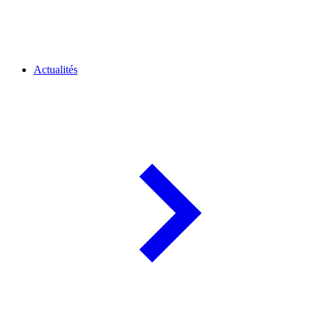
Actualités