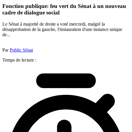
Fonction publique: feu vert du Sénat à un nouveau
cadre de dialogue social
Le Sénat à majorité de droite a voté mercredi, malgré la
désapprobation de la gauche, l'instauration d'une instance unique
de...
Par
Public Sénat
Temps de lecture :