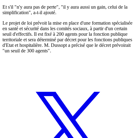
Et s'il "n'y aura pas de perte", "il y aura aussi un gain, celui de la
simplification", a-t-il ajouté.
Le projet de loi prévoit la mise en place d'une formation spécialisée
en santé et sécurité dans les comités sociaux, à partir d'un certain
seuil d'effectifs. Il est fixé à 200 agents pour la fonction publique
territoriale et sera déterminé par décret pour les fonctions publiques
d'Etat et hospitalière. M. Dussopt a précisé que le décret prévoirait
"un seuil de 300 agents".