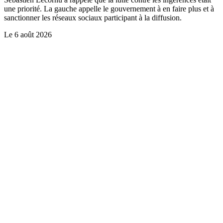
une priorité. La gauche appelle le gouvernement à en faire plus et à
sanctionner les réseaux sociaux participant à la diffusion.
Le
6 août 2026