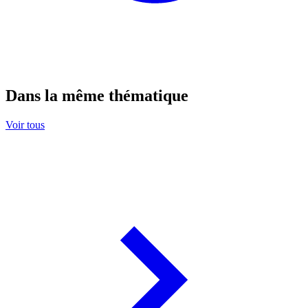
Dans la même thématique
Voir tous