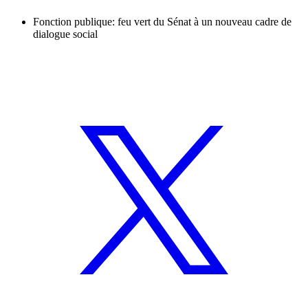
Fonction publique: feu vert du Sénat à un nouveau cadre de
dialogue social