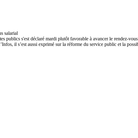
es publics s'est déclaré mardi plutôt favorable à avancer le rendez-vous
’Infos, il s’est aussi exprimé sur la réforme du service public et la possi