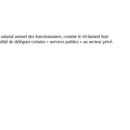
 salarial annuel des fonctionnaires, comme le réclament huit
bilité de déléguer certains « services publics » au secteur privé.