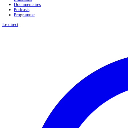
Documentaires
Podcasts
Programme
Le direct