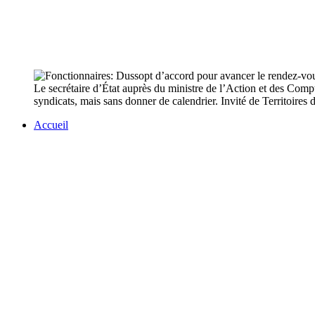
Le secrétaire d’État auprès du ministre de l’Action et des Compt
syndicats, mais sans donner de calendrier. Invité de Territoires d
Accueil