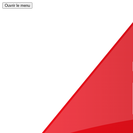
Ouvrir le menu