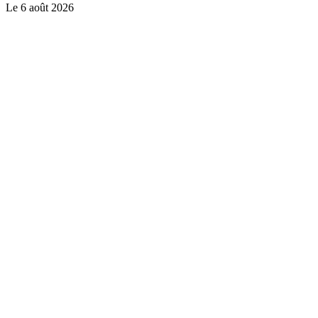
Le
6 août 2026