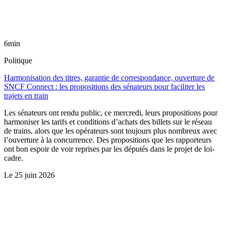
6min
Politique
Harmonisation des titres, garantie de correspondance, ouverture de
SNCF Connect : les propositions des sénateurs pour faciliter les
trajets en train
Les sénateurs ont rendu public, ce mercredi, leurs propositions pour
harmoniser les tarifs et conditions d’achats des billets sur le réseau
de trains, alors que les opérateurs sont toujours plus nombreux avec
l’ouverture à la concurrence. Des propositions que les rapporteurs
ont bon espoir de voir reprises par les députés dans le projet de loi-
cadre.
Le
25 juin 2026