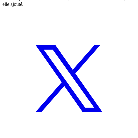
elle ajouté.