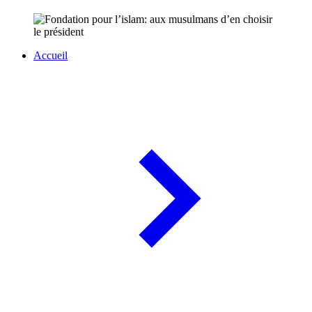
Accueil