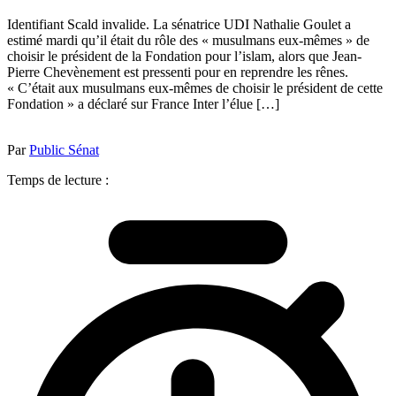
Identifiant Scald invalide. La sénatrice UDI Nathalie Goulet a
estimé mardi qu’il était du rôle des « musulmans eux-mêmes » de
choisir le président de la Fondation pour l’islam, alors que Jean-
Pierre Chevènement est pressenti pour en reprendre les rênes.
« C’était aux musulmans eux-mêmes de choisir le président de cette
Fondation » a déclaré sur France Inter l’élue […]
Par
Public Sénat
Temps de lecture :