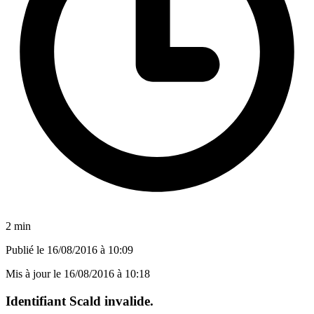
2 min
Publié le
16/08/2016 à 10:09
Mis à jour le
16/08/2016 à 10:18
Identifiant Scald invalide.