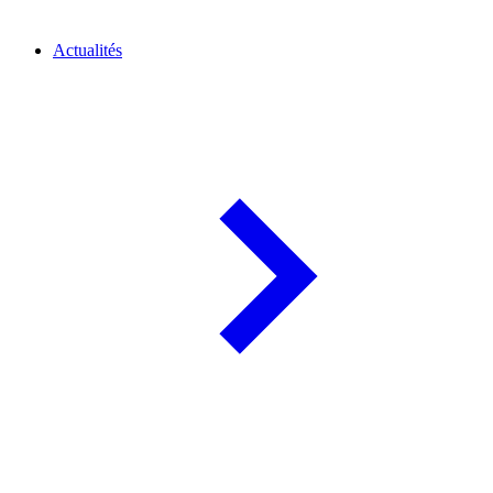
Actualités