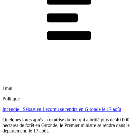
1min
Politique
Incendie : Sébastien Lecornu se rendra en Gironde le 17 août
Quelques jours après la maîtrise du feu qui a brûlé plus de 40 000
hectares de forêt en Gironde, le Premier ministre se rendra dans le
département, le 17 août.