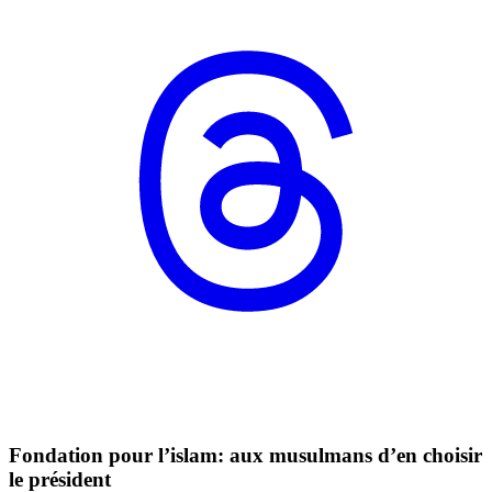
Fondation pour l’islam: aux musulmans d’en choisir
le président