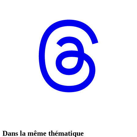
Dans la même thématique