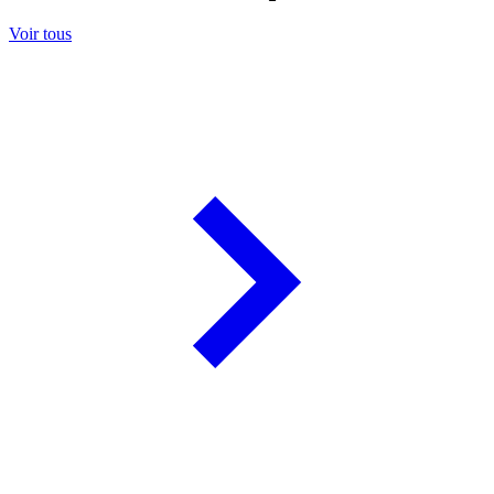
Voir tous