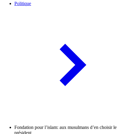
Politique
Fondation pour l’islam: aux musulmans d’en choisir le
président