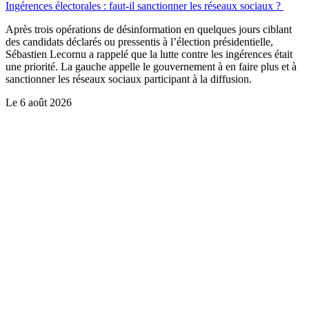
Ingérences électorales : faut-il sanctionner les réseaux sociaux ?
Après trois opérations de désinformation en quelques jours ciblant
des candidats déclarés ou pressentis à l’élection présidentielle,
Sébastien Lecornu a rappelé que la lutte contre les ingérences était
une priorité. La gauche appelle le gouvernement à en faire plus et à
sanctionner les réseaux sociaux participant à la diffusion.
Le
6 août 2026