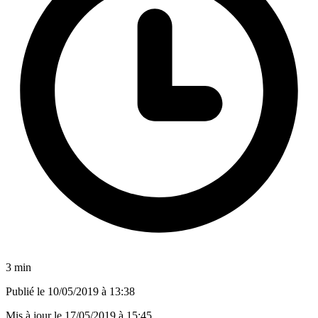
3 min
Publié le
10/05/2019 à 13:38
Mis à jour le
17/05/2019 à 15:45