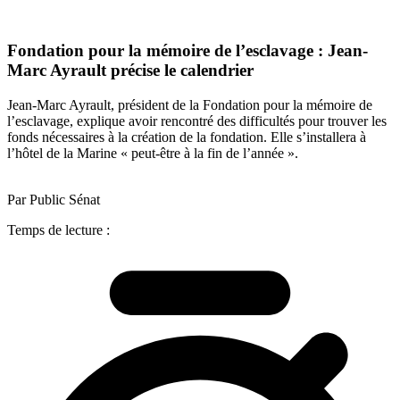
Fondation pour la mémoire de l’esclavage : Jean-
Marc Ayrault précise le calendrier
Jean-Marc Ayrault, président de la Fondation pour la mémoire de
l’esclavage, explique avoir rencontré des difficultés pour trouver les
fonds nécessaires à la création de la fondation. Elle s’installera à
l’hôtel de la Marine « peut-être à la fin de l’année ».
Par Public Sénat
Temps de lecture :