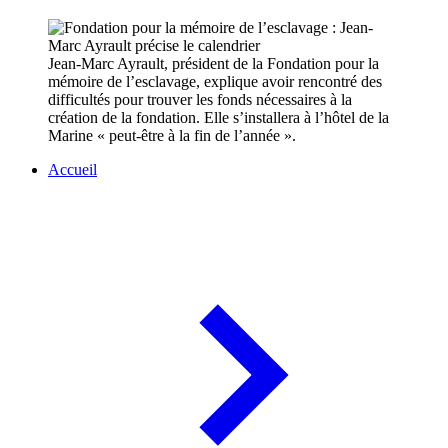
Jean-Marc Ayrault, président de la Fondation pour la
mémoire de l’esclavage, explique avoir rencontré des
difficultés pour trouver les fonds nécessaires à la
création de la fondation. Elle s’installera à l’hôtel de la
Marine « peut-être à la fin de l’année ».
Accueil