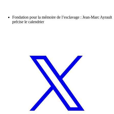
Fondation pour la mémoire de l’esclavage : Jean-Marc Ayrault
précise le calendrier