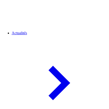
Actualités