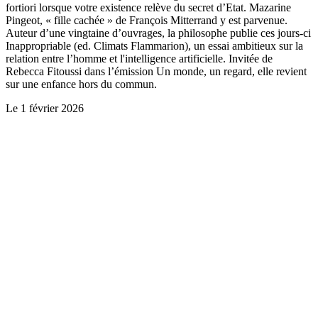
fortiori lorsque votre existence relève du secret d’Etat. Mazarine
Pingeot, « fille cachée » de François Mitterrand y est parvenue.
Auteur d’une vingtaine d’ouvrages, la philosophe publie ces jours-ci
Inappropriable (ed. Climats Flammarion), un essai ambitieux sur la
relation entre l’homme et l'intelligence artificielle. Invitée de
Rebecca Fitoussi dans l’émission Un monde, un regard, elle revient
sur une enfance hors du commun.
Le
1 février 2026