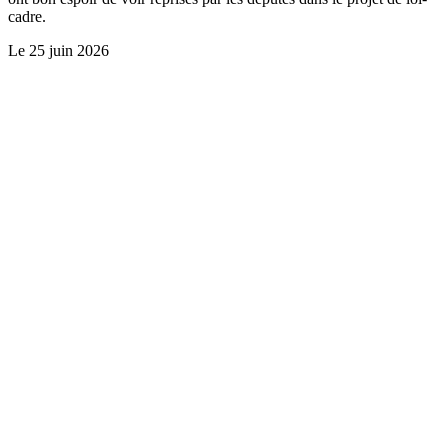
cadre.
Le
25 juin 2026