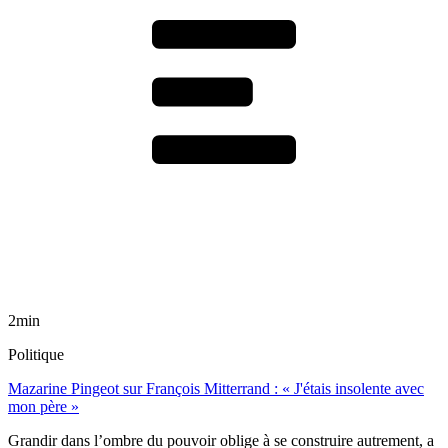
2min
Politique
Mazarine Pingeot sur François Mitterrand : « J'étais insolente avec
mon père »
Grandir dans l’ombre du pouvoir oblige à se construire autrement, a