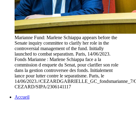
Marianne Fund: Marlene Schiappa appears before the
Senate inquiry committee to clarify her role in the
controversial management of the fund. Initially
launched to combat separatism. Paris, 14/06/2023.
Fonds Marianne : Marlene Schiappa face a la
commission d enquete du Senat, pour clarifier son role
dans la gestion controversee des fonds. Initialement
lance pour lutter contre le separatisme. Paris, le
14/06/2023.//CEZARDGABRIELLE_GC_fondsmarianne_7/Cre
CEZARD/SIPA/2306141117
Accueil