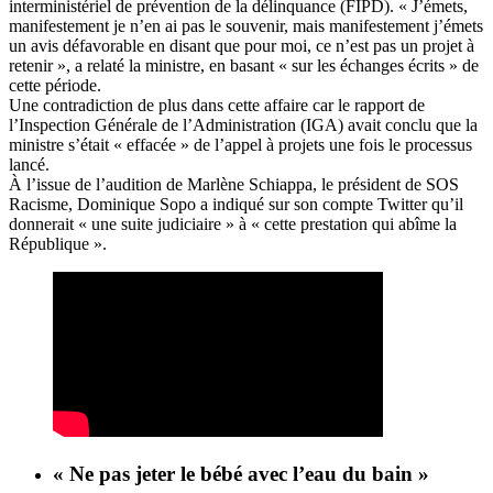
interministériel de prévention de la délinquance (FIPD). « J’émets,
manifestement je n’en ai pas le souvenir, mais manifestement j’émets
un avis défavorable en disant que pour moi, ce n’est pas un projet à
retenir », a relaté la ministre, en basant « sur les échanges écrits » de
cette période.
Une contradiction de plus dans cette affaire car le rapport de
l’Inspection Générale de l’Administration (IGA) avait conclu que la
ministre s’était « effacée » de l’appel à projets une fois le processus
lancé.
À l’issue de l’audition de Marlène Schiappa, le président de SOS
Racisme, Dominique Sopo a indiqué sur son compte Twitter qu’il
donnerait « une suite judiciaire » à « cette prestation qui abîme la
République ».
« Ne pas jeter le bébé avec l’eau du bain »