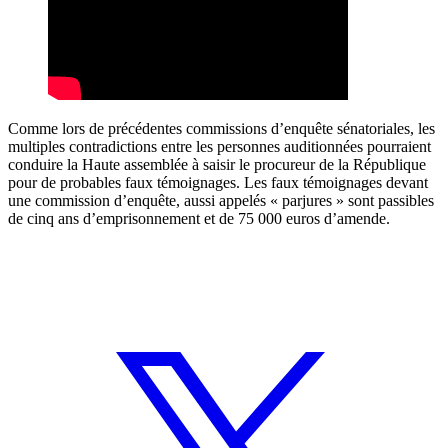
Comme lors de précédentes commissions d’enquête sénatoriales, les
multiples contradictions entre les personnes auditionnées pourraient
conduire la Haute assemblée à saisir le procureur de la République
pour de probables faux témoignages. Les faux témoignages devant
une commission d’enquête, aussi appelés « parjures » sont passibles
de cinq ans d’emprisonnement et de 75 000 euros d’amende.