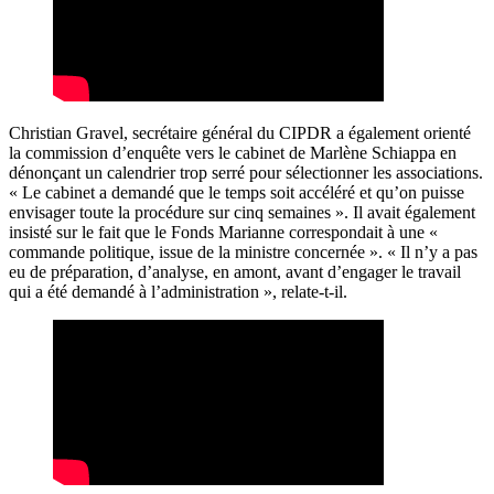
Christian Gravel, secrétaire général du CIPDR a également orienté
la commission d’enquête vers le cabinet de Marlène Schiappa en
dénonçant un calendrier trop serré pour sélectionner les associations.
« Le cabinet a demandé que le temps soit accéléré et qu’on puisse
envisager toute la procédure sur cinq semaines ». Il avait également
insisté sur le fait que le Fonds Marianne correspondait à une «
commande politique, issue de la ministre concernée ». « Il n’y a pas
eu de préparation, d’analyse, en amont, avant d’engager le travail
qui a été demandé à l’administration », relate-t-il.