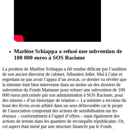
Marlène Schiappa a refusé une subvention de
100 000 euros à SOS Racisme
La position de Marlène Schiappa a été rendue délicate par l’audition
de son ancien directeur de cabinet, Sébastien Jallet. Mal à l’aise et
regrettant ne pas avoir l’appui d’un avocat, ce dernier va révéler que
la ministre était bien intervenue dans au moins un des dossiers de
subvention du Fonds Marianne pour refuser une subvention de 100
000 euros préconisée par son administration à SOS Racisme, pour
des raisons « d’un historique de relation ». La ministre a reconnu du
bout des lèvres avoir arbitré dans un sens défavorable car le projet
de l’association comportait des actions de sensibilisation sur les
réseaux – conformément à l’appel d’offres – mais également des
actions de terrain dans les quartiers de reconquête républicaine. Or,
cet aspect était mené par une structure financée par le Fonds