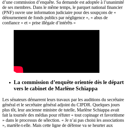
d’une commission d’enquête. Sa demande est adoptée à l’unanimité
de ses membres. Dans le même temps, le parquet national financier
(PNF) ouvre une information judiciaire pour des soupçons de «
détournement de fonds publics par négligence », « abus de
confiance » et « prise illégale d’intérêts »
La commission d’enquête orientée dès le départ
vers le cabinet de Marlène Schiappa
Les sénateurs démarrent leurs travaux par les auditions du secrétaire
général et le secrétaire général adjoint du CIPDR. Quelques jours
plus tôt, leur ancienne ministre de tutelle, Marlène Schiappa avait
fait la tournée des médias pour réfuter « tout copinage et favoritisme
» dans le processus de sélection. « Je n’ai pas choisi les associations
», martèle-t-elle. Mais cette ligne de défense va se heurter aux