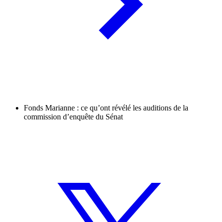
Fonds Marianne : ce qu’ont révélé les auditions de la
commission d’enquête du Sénat