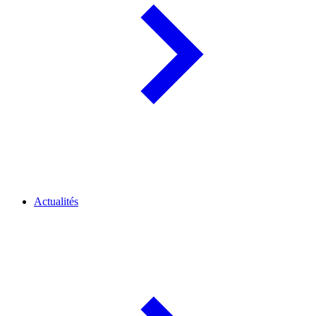
Actualités