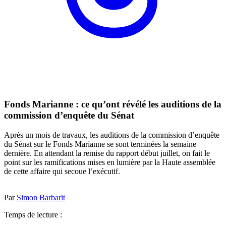
Fonds Marianne : ce qu’ont révélé les auditions de la
commission d’enquête du Sénat
Après un mois de travaux, les auditions de la commission d’enquête
du Sénat sur le Fonds Marianne se sont terminées la semaine
dernière. En attendant la remise du rapport début juillet, on fait le
point sur les ramifications mises en lumière par la Haute assemblée
de cette affaire qui secoue l’exécutif.
Par
Simon Barbarit
Temps de lecture :