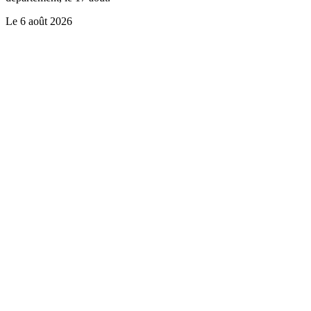
Le
6 août 2026