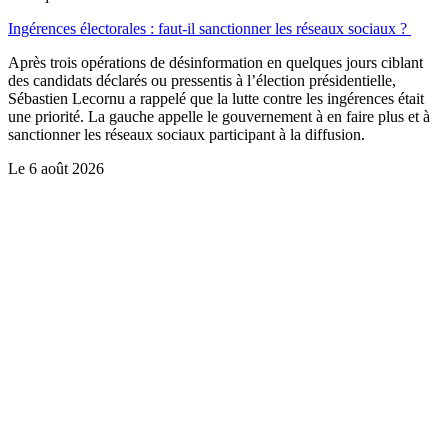
Ingérences électorales : faut-il sanctionner les réseaux sociaux ?
Après trois opérations de désinformation en quelques jours ciblant
des candidats déclarés ou pressentis à l’élection présidentielle,
Sébastien Lecornu a rappelé que la lutte contre les ingérences était
une priorité. La gauche appelle le gouvernement à en faire plus et à
sanctionner les réseaux sociaux participant à la diffusion.
Le
6 août 2026