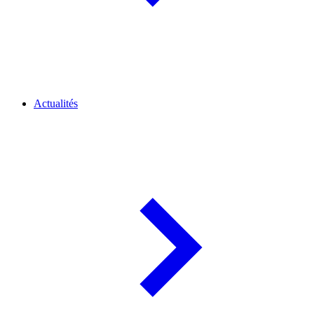
Actualités