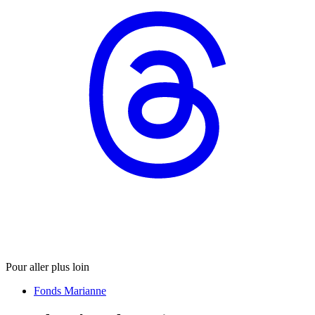
Pour aller plus loin
Fonds Marianne