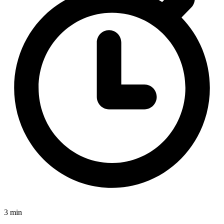
3 min