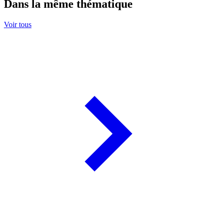
Dans la même thématique
Voir tous