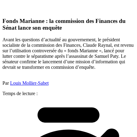
Fonds Marianne : la commission des Finances du
Sénat lance son enquête
Avant les questions d’actualité au gouvernement, le président
socialiste de la commission des Finances, Claude Raynal, est revenu
sur l’utilisation controversée du « fonds Marianne », lancé pour
lutter contre le séparatisme après l’assassinat de Samuel Paty. Le
sénateur confirme le lancement d’une mission d’information qui
devrait se transformer en commission d’enquête.
Par
Louis Mollier-Sabet
Temps de lecture :