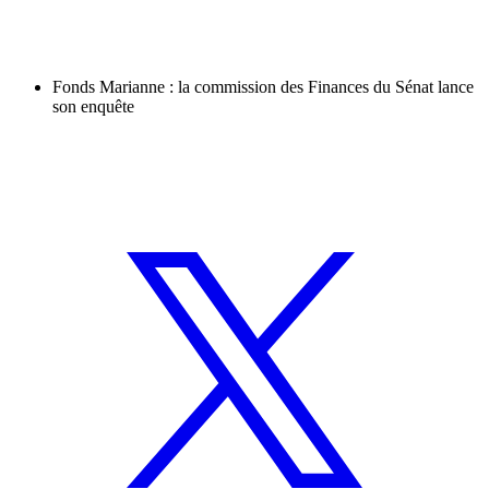
Fonds Marianne : la commission des Finances du Sénat lance
son enquête