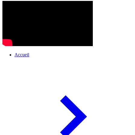
Accueil