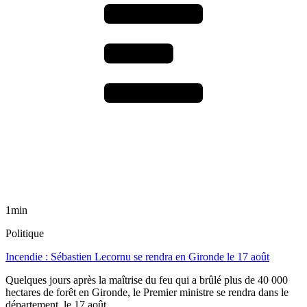
1min
Politique
Incendie : Sébastien Lecornu se rendra en Gironde le 17 août
Quelques jours après la maîtrise du feu qui a brûlé plus de 40 000
hectares de forêt en Gironde, le Premier ministre se rendra dans le
département, le 17 août.