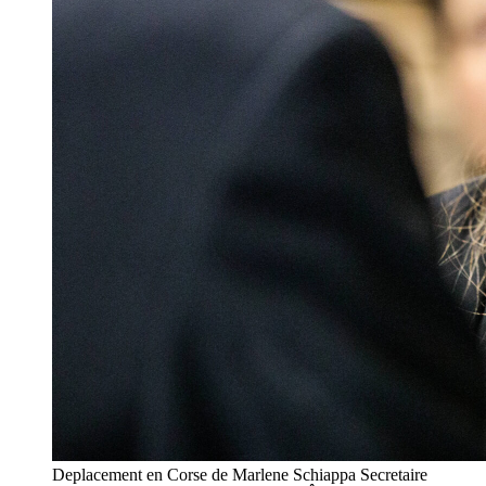
Deplacement en Corse de Marlene Schiappa Secretaire