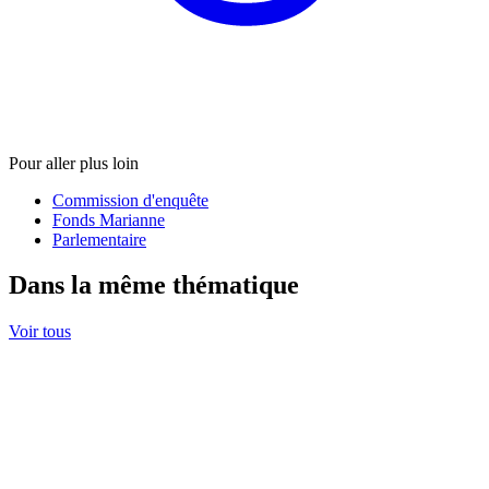
Pour aller plus loin
Commission d'enquête
Fonds Marianne
Parlementaire
Dans la même thématique
Voir tous