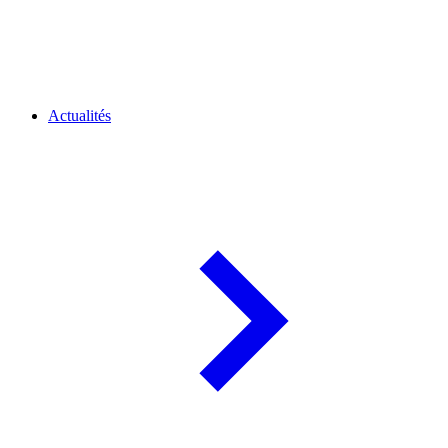
Actualités