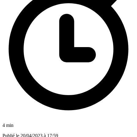
4 min
Publié le
20/04/2023 à 17:59