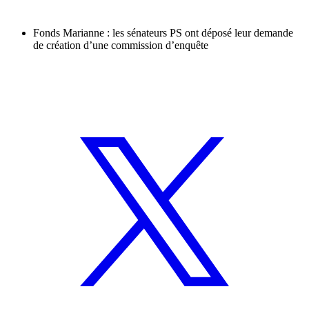
Fonds Marianne : les sénateurs PS ont déposé leur demande
de création d’une commission d’enquête