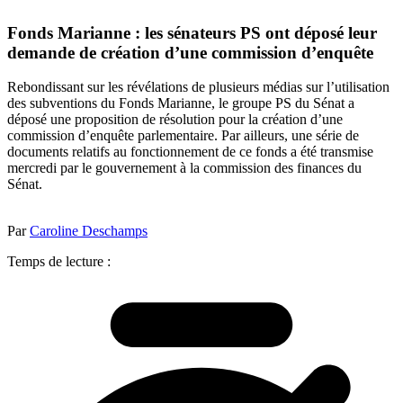
Fonds Marianne : les sénateurs PS ont déposé leur
demande de création d’une commission d’enquête
Rebondissant sur les révélations de plusieurs médias sur l’utilisation
des subventions du Fonds Marianne, le groupe PS du Sénat a
déposé une proposition de résolution pour la création d’une
commission d’enquête parlementaire. Par ailleurs, une série de
documents relatifs au fonctionnement de ce fonds a été transmise
mercredi par le gouvernement à la commission des finances du
Sénat.
Par
Caroline Deschamps
Temps de lecture :