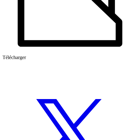
Télécharger