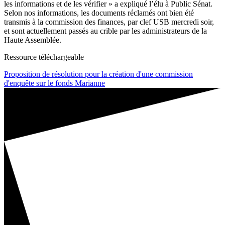
les informations et de les vérifier » a expliqué l’élu à Public Sénat.
Selon nos informations, les documents réclamés ont bien été
transmis à la commission des finances, par clef USB mercredi soir,
et sont actuellement passés au crible par les administrateurs de la
Haute Assemblée.
Ressource téléchargeable
Proposition de résolution pour la création d'une commission
d'enquête sur le fonds Marianne