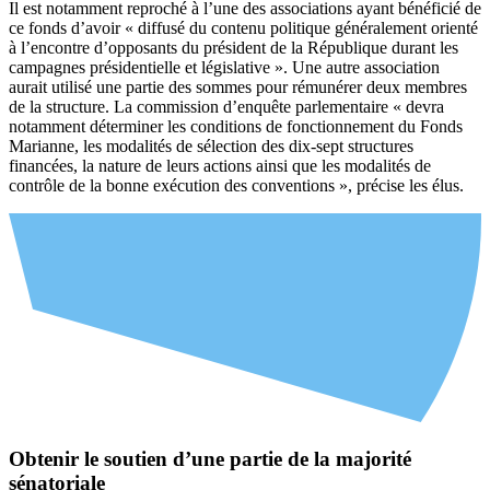
Il est notamment reproché à l’une des associations ayant bénéficié de
ce fonds d’avoir « diffusé du contenu politique généralement orienté
à l’encontre d’opposants du président de la République durant les
campagnes présidentielle et législative ». Une autre association
aurait utilisé une partie des sommes pour rémunérer deux membres
de la structure. La commission d’enquête parlementaire « devra
notamment déterminer les conditions de fonctionnement du Fonds
Marianne, les modalités de sélection des dix-sept structures
financées, la nature de leurs actions ainsi que les modalités de
contrôle de la bonne exécution des conventions », précise les élus.
Obtenir le soutien d’une partie de la majorité
sénatoriale