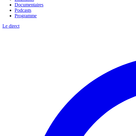
Documentaires
Podcasts
Programme
Le direct