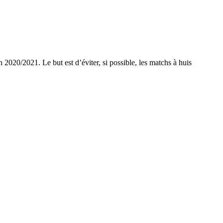
2020/2021. Le but est d’éviter, si possible, les matchs à huis