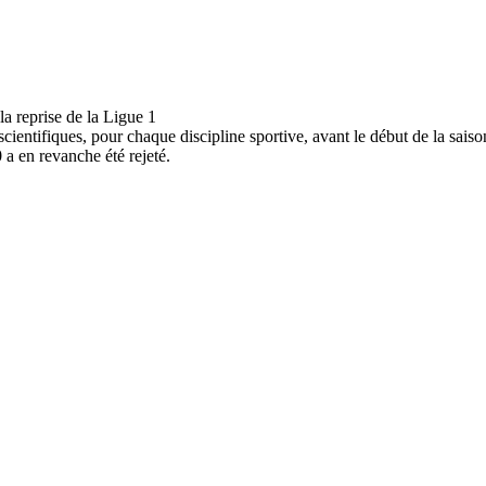
ntifiques, pour chaque discipline sportive, avant le début de la saison 
 a en revanche été rejeté.