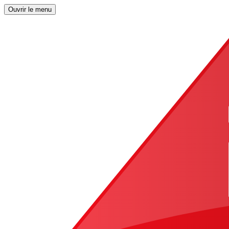
Ouvrir le menu