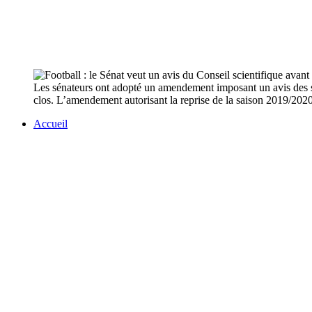
Les sénateurs ont adopté un amendement imposant un avis des scie
clos. L’amendement autorisant la reprise de la saison 2019/2020
Accueil