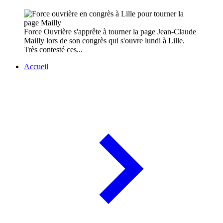
Force Ouvrière s'apprête à tourner la page Jean-Claude
Mailly lors de son congrès qui s'ouvre lundi à Lille.
Très contesté ces...
Accueil