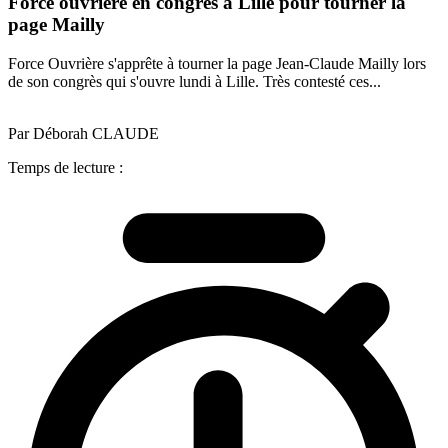
Force ouvrière en congrès à Lille pour tourner la
page Mailly
Force Ouvrière s'apprête à tourner la page Jean-Claude Mailly lors
de son congrès qui s'ouvre lundi à Lille. Très contesté ces...
Par Déborah CLAUDE
Temps de lecture :