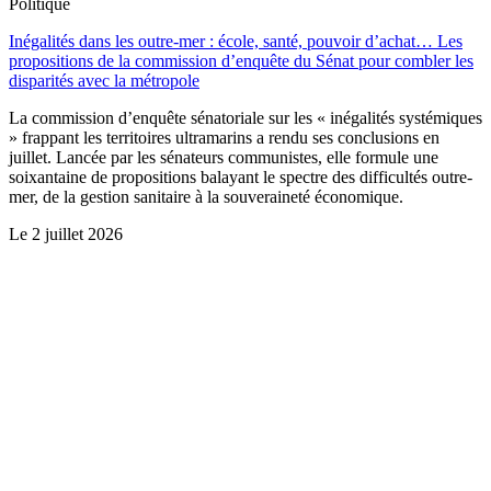
Politique
Inégalités dans les outre-mer : école, santé, pouvoir d’achat… Les
propositions de la commission d’enquête du Sénat pour combler les
disparités avec la métropole
La commission d’enquête sénatoriale sur les « inégalités systémiques
» frappant les territoires ultramarins a rendu ses conclusions en
juillet. Lancée par les sénateurs communistes, elle formule une
soixantaine de propositions balayant le spectre des difficultés outre-
mer, de la gestion sanitaire à la souveraineté économique.
Le
2 juillet 2026