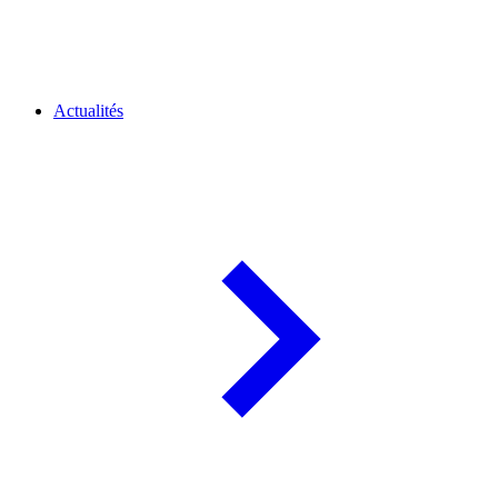
Actualités