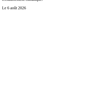
Le
6 août 2026