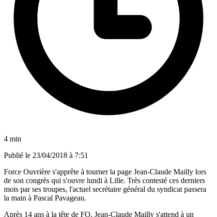
4 min
Publié le
23/04/2018 à 7:51
Force Ouvrière s'apprête à tourner la page Jean-Claude Mailly lors
de son congrès qui s'ouvre lundi à Lille. Très contesté ces derniers
mois par ses troupes, l'actuel secrétaire général du syndicat passera
la main à Pascal Pavageau.
Après 14 ans à la tête de FO, Jean-Claude Mailly s'attend à un