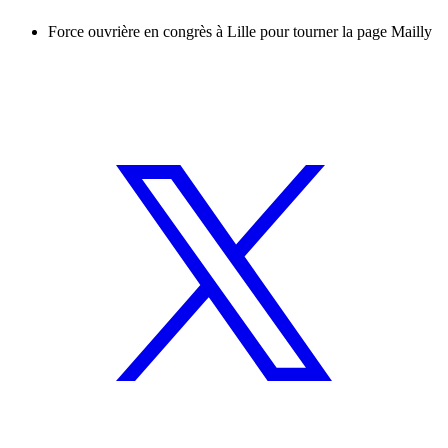
Force ouvrière en congrès à Lille pour tourner la page Mailly