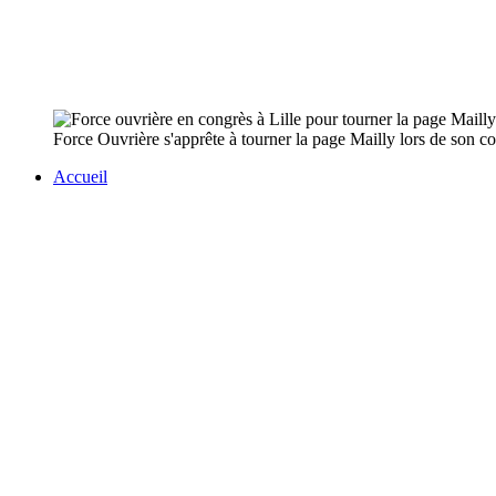
Force Ouvrière s'apprête à tourner la page Mailly lors de son cong
Accueil