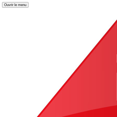
Ouvrir le menu