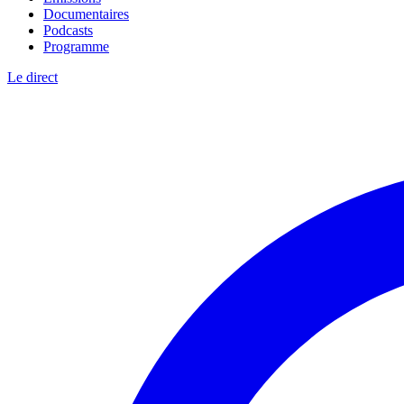
Documentaires
Podcasts
Programme
Le direct