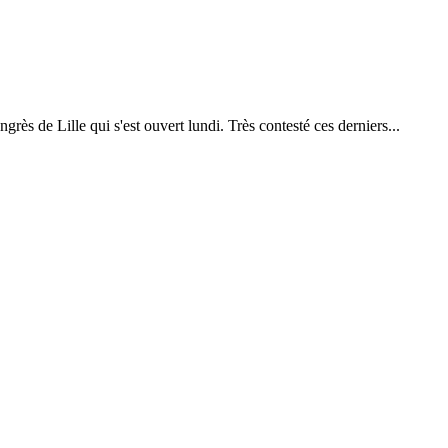
rès de Lille qui s'est ouvert lundi. Très contesté ces derniers...