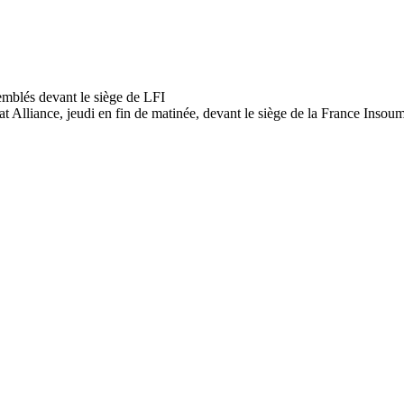
t Alliance, jeudi en fin de matinée, devant le siège de la France Insoum