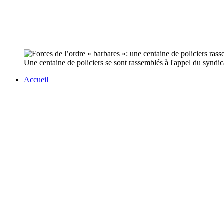
Une centaine de policiers se sont rassemblés à l'appel du syndica
Accueil