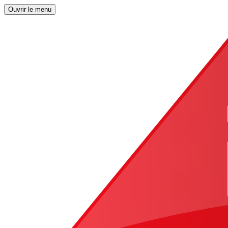
Ouvrir le menu