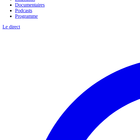
Documentaires
Podcasts
Programme
Le direct