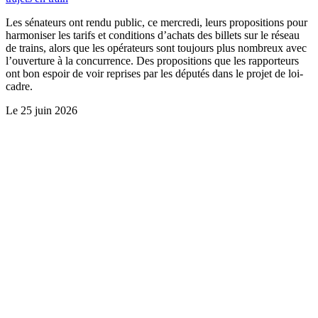
Les sénateurs ont rendu public, ce mercredi, leurs propositions pour
harmoniser les tarifs et conditions d’achats des billets sur le réseau
de trains, alors que les opérateurs sont toujours plus nombreux avec
l’ouverture à la concurrence. Des propositions que les rapporteurs
ont bon espoir de voir reprises par les députés dans le projet de loi-
cadre.
Le
25 juin 2026