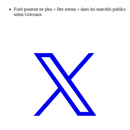
Ford pourrait ne plus « être retenu » dans les marchés publics
selon Griveaux