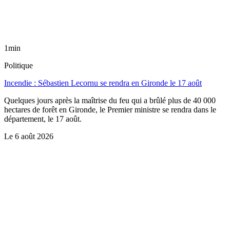
1min
Politique
Incendie : Sébastien Lecornu se rendra en Gironde le 17 août
Quelques jours après la maîtrise du feu qui a brûlé plus de 40 000
hectares de forêt en Gironde, le Premier ministre se rendra dans le
département, le 17 août.
Le
6 août 2026