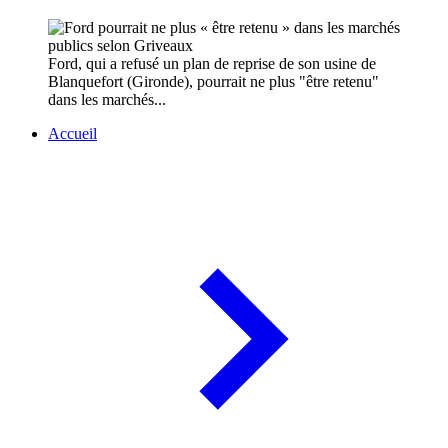
Ford, qui a refusé un plan de reprise de son usine de
Blanquefort (Gironde), pourrait ne plus "être retenu"
dans les marchés...
Accueil