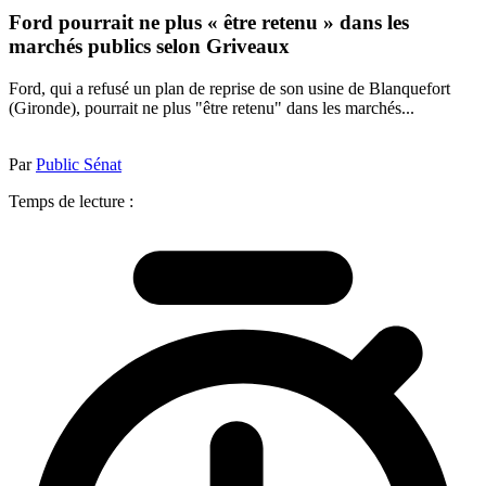
Ford pourrait ne plus « être retenu » dans les
marchés publics selon Griveaux
Ford, qui a refusé un plan de reprise de son usine de Blanquefort
(Gironde), pourrait ne plus "être retenu" dans les marchés...
Par
Public Sénat
Temps de lecture :