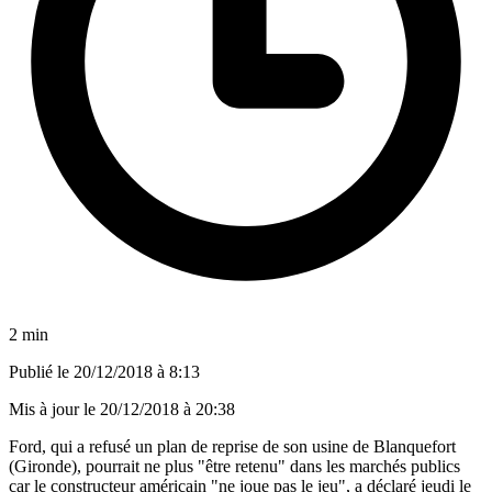
2 min
Publié le
20/12/2018 à 8:13
Mis à jour le
20/12/2018 à 20:38
Ford, qui a refusé un plan de reprise de son usine de Blanquefort
(Gironde), pourrait ne plus "être retenu" dans les marchés publics
car le constructeur américain "ne joue pas le jeu", a déclaré jeudi le