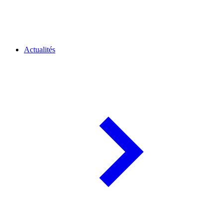
Actualités