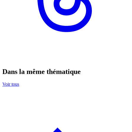
Dans la même thématique
Voir tous