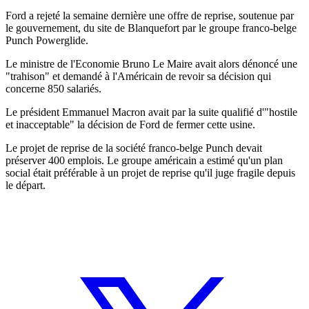
Ford a rejeté la semaine dernière une offre de reprise, soutenue par
le gouvernement, du site de Blanquefort par le groupe franco-belge
Punch Powerglide.
Le ministre de l'Economie Bruno Le Maire avait alors dénoncé une
"trahison" et demandé à l'Américain de revoir sa décision qui
concerne 850 salariés.
Le président Emmanuel Macron avait par la suite qualifié d'"hostile
et inacceptable" la décision de Ford de fermer cette usine.
Le projet de reprise de la société franco-belge Punch devait
préserver 400 emplois. Le groupe américain a estimé qu'un plan
social était préférable à un projet de reprise qu'il juge fragile depuis
le départ.