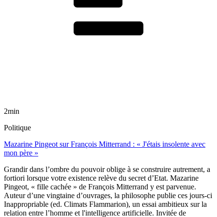
2min
Politique
Mazarine Pingeot sur François Mitterrand : « J'étais insolente avec
mon père »
Grandir dans l’ombre du pouvoir oblige à se construire autrement, a
fortiori lorsque votre existence relève du secret d’Etat. Mazarine
Pingeot, « fille cachée » de François Mitterrand y est parvenue.
Auteur d’une vingtaine d’ouvrages, la philosophe publie ces jours-ci
Inappropriable (ed. Climats Flammarion), un essai ambitieux sur la
relation entre l’homme et l'intelligence artificielle. Invitée de