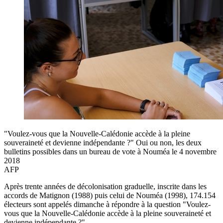
"Voulez-vous que la Nouvelle-Calédonie accède à la pleine
souveraineté et devienne indépendante ?" Oui ou non, les deux
bulletins possibles dans un bureau de vote à Nouméa le 4 novembre
2018
AFP
Après trente années de décolonisation graduelle, inscrite dans les
accords de Matignon (1988) puis celui de Nouméa (1998), 174.154
électeurs sont appelés dimanche à répondre à la question "Voulez-
vous que la Nouvelle-Calédonie accède à la pleine souveraineté et
devienne indépendante ?"