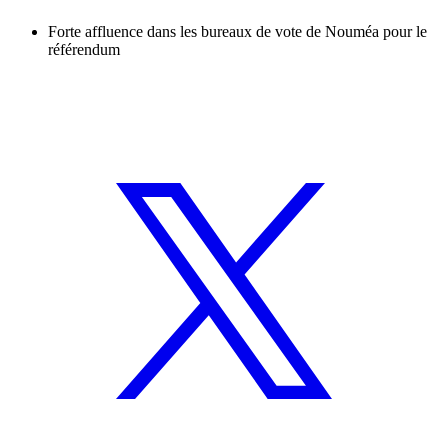
Forte affluence dans les bureaux de vote de Nouméa pour le
référendum