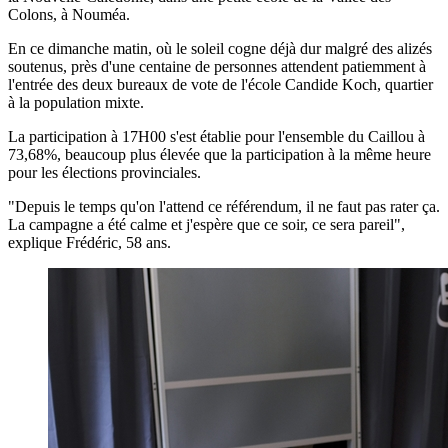
Colons, à Nouméa.
En ce dimanche matin, où le soleil cogne déjà dur malgré des alizés
soutenus, près d'une centaine de personnes attendent patiemment à
l'entrée des deux bureaux de vote de l'école Candide Koch, quartier
à la population mixte.
La participation à 17H00 s'est établie pour l'ensemble du Caillou à
73,68%, beaucoup plus élevée que la participation à la même heure
pour les élections provinciales.
"Depuis le temps qu'on l'attend ce référendum, il ne faut pas rater ça.
La campagne a été calme et j'espère que ce soir, ce sera pareil",
explique Frédéric, 58 ans.