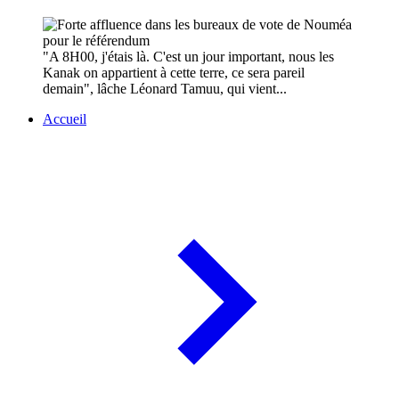
"A 8H00, j'étais là. C'est un jour important, nous les
Kanak on appartient à cette terre, ce sera pareil
demain", lâche Léonard Tamuu, qui vient...
Accueil