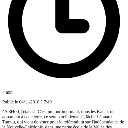
4 min
Publié le
04/11/2018 à 7:49
"A 8H00, j'étais là. C'est un jour important, nous les Kanak on
appartient à cette terre, ce sera pareil demain", lâche Léonard
Tamuu, qui vient de voter pour le référendum sur l'indépendance de
la Nouvelle-Calédonie, dans une petite école de la Vallée des