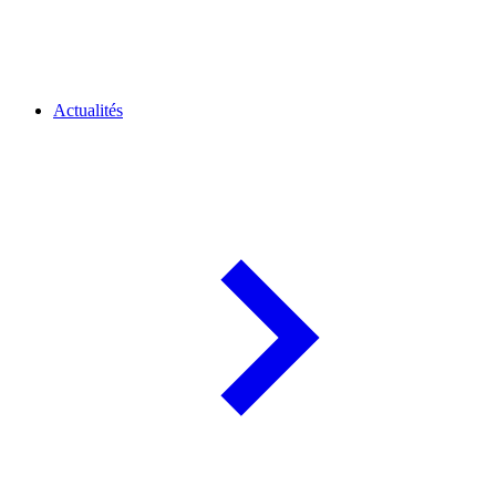
Actualités