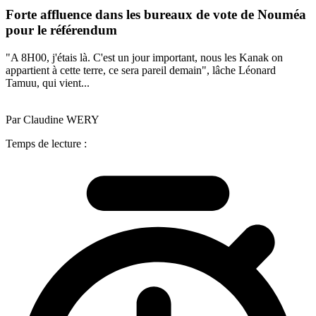
Forte affluence dans les bureaux de vote de Nouméa
pour le référendum
"A 8H00, j'étais là. C'est un jour important, nous les Kanak on
appartient à cette terre, ce sera pareil demain", lâche Léonard
Tamuu, qui vient...
Par Claudine WERY
Temps de lecture :