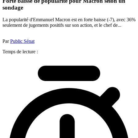
Forte baisse de popularité pour Macron selon un
sondage
La popularité d'Emmanuel Macron est en forte baisse (-7), avec 36%
seulement de jugements positifs sur son action, et le chef de...
Par
Public Sénat
Temps de lecture :