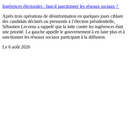
Ingérences électorales : faut-il sanctionner les réseaux sociaux ?
Après trois opérations de désinformation en quelques jours ciblant
des candidats déclarés ou pressentis à l’élection présidentielle,
Sébastien Lecornu a rappelé que la lutte contre les ingérences était
une priorité. La gauche appelle le gouvernement à en faire plus et à
sanctionner les réseaux sociaux participant à la diffusion.
Le
6 août 2026