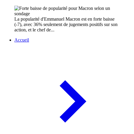
La popularité d'Emmanuel Macron est en forte baisse
(-7), avec 36% seulement de jugements positifs sur son
action, et le chef de...
Accueil