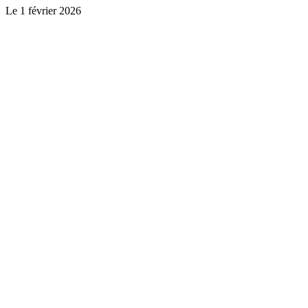
Le
1 février 2026