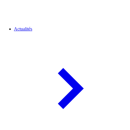
Actualités