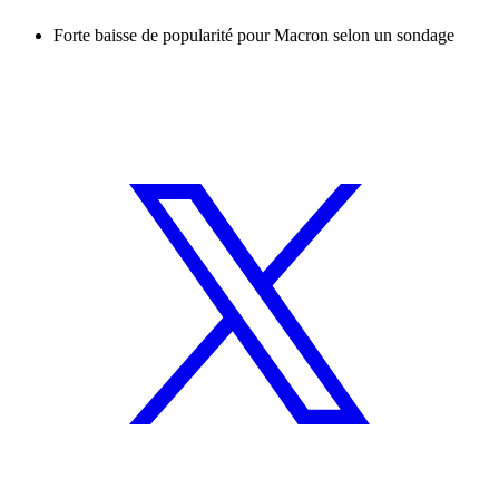
Forte baisse de popularité pour Macron selon un sondage