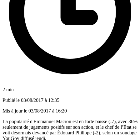
2 min
Publié le
03/08/2017 à 12:35
Mis à jour le
03/08/2017 à 16:20
La popularité d'Emmanuel Macron est en forte baisse (-7), avec 36%
seulement de jugements positifs sur son action, et le chef de l’État se
voit désormais devancé par Édouard Philippe (-2), selon un sondage
YouGov diffusé jeudi.