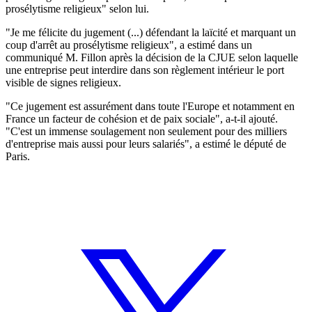
prosélytisme religieux" selon lui.
"Je me félicite du jugement (...) défendant la laïcité et marquant un
coup d'arrêt au prosélytisme religieux", a estimé dans un
communiqué M. Fillon après la décision de la CJUE selon laquelle
une entreprise peut interdire dans son règlement intérieur le port
visible de signes religieux.
"Ce jugement est assurément dans toute l'Europe et notamment en
France un facteur de cohésion et de paix sociale", a-t-il ajouté.
"C'est un immense soulagement non seulement pour des milliers
d'entreprise mais aussi pour leurs salariés", a estimé le député de
Paris.