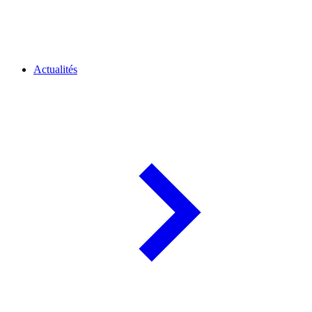
Actualités