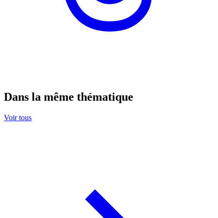
Dans la même thématique
Voir tous