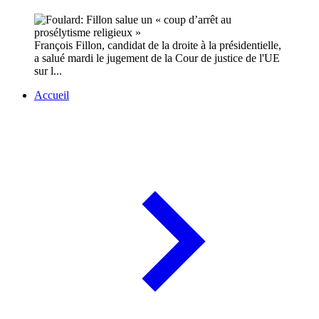
François Fillon, candidat de la droite à la présidentielle,
a salué mardi le jugement de la Cour de justice de l'UE
sur l...
Accueil