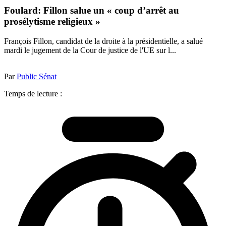
Foulard: Fillon salue un « coup d’arrêt au
prosélytisme religieux »
François Fillon, candidat de la droite à la présidentielle, a salué
mardi le jugement de la Cour de justice de l'UE sur l...
Par
Public Sénat
Temps de lecture :