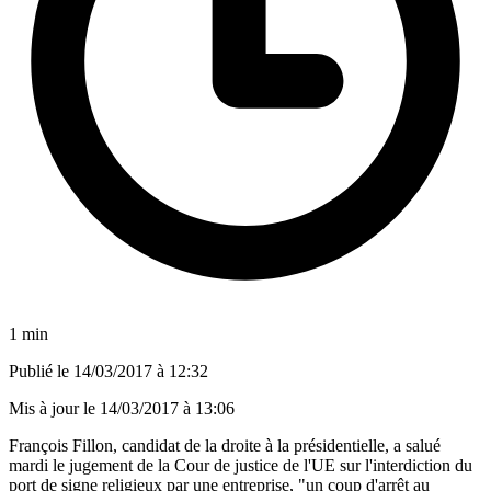
1 min
Publié le
14/03/2017 à 12:32
Mis à jour le
14/03/2017 à 13:06
François Fillon, candidat de la droite à la présidentielle, a salué
mardi le jugement de la Cour de justice de l'UE sur l'interdiction du
port de signe religieux par une entreprise, "un coup d'arrêt au