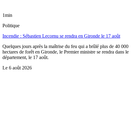
1min
Politique
Incendie : Sébastien Lecornu se rendra en Gironde le 17 août
Quelques jours après la maîtrise du feu qui a brûlé plus de 40 000
hectares de forêt en Gironde, le Premier ministre se rendra dans le
département, le 17 août.
Le
6 août 2026