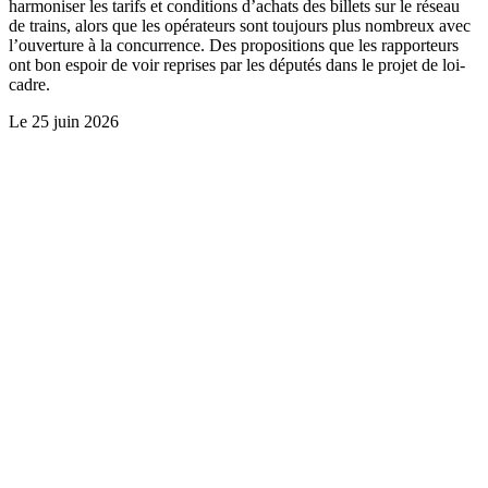
harmoniser les tarifs et conditions d’achats des billets sur le réseau
de trains, alors que les opérateurs sont toujours plus nombreux avec
l’ouverture à la concurrence. Des propositions que les rapporteurs
ont bon espoir de voir reprises par les députés dans le projet de loi-
cadre.
Le
25 juin 2026