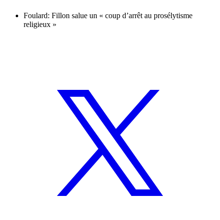
Foulard: Fillon salue un « coup d’arrêt au prosélytisme
religieux »