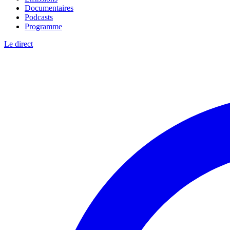
Documentaires
Podcasts
Programme
Le direct