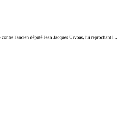
 contre l'ancien député Jean-Jacques Urvoas, lui reprochant l...