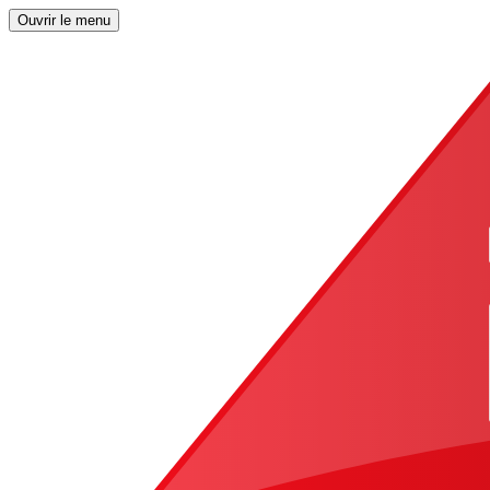
Ouvrir le menu