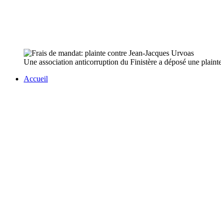
Une association anticorruption du Finistère a déposé une plainte
Accueil