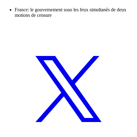
France: le gouvernement sous les feux simultanés de deux
motions de censure