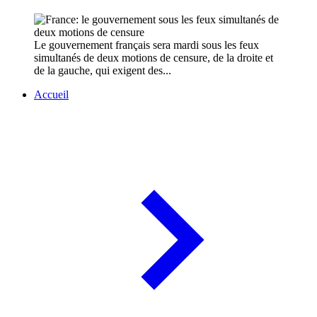
Le gouvernement français sera mardi sous les feux
simultanés de deux motions de censure, de la droite et
de la gauche, qui exigent des...
Accueil