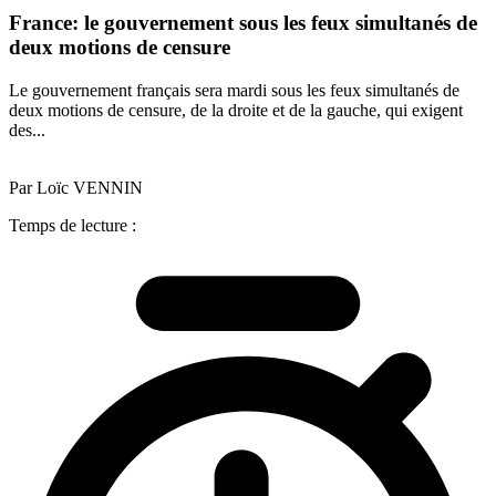
France: le gouvernement sous les feux simultanés de
deux motions de censure
Le gouvernement français sera mardi sous les feux simultanés de
deux motions de censure, de la droite et de la gauche, qui exigent
des...
Par Loïc VENNIN
Temps de lecture :