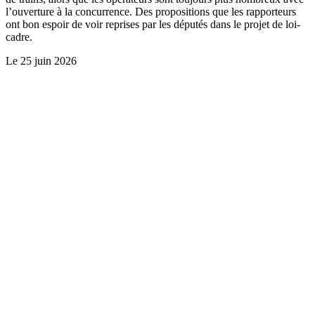
l’ouverture à la concurrence. Des propositions que les rapporteurs
ont bon espoir de voir reprises par les députés dans le projet de loi-
cadre.
Le
25 juin 2026