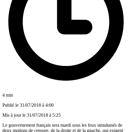
4 min
Publié le
31/07/2018 à 4:00
Mis à jour le
31/07/2018 à 5:25
Le gouvernement français sera mardi sous les feux simultanés de
deux motions de censure, de la droite et de la gauche, qui exigent