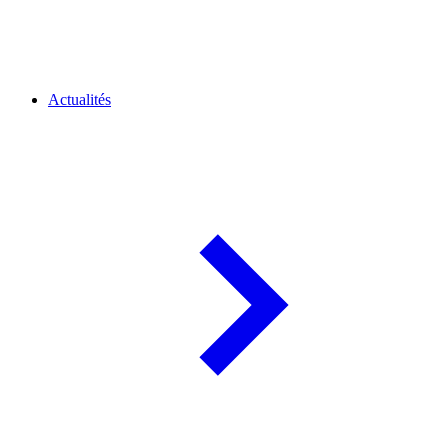
Actualités