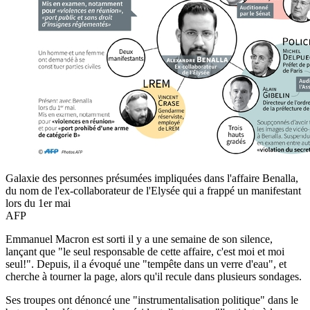
Galaxie des personnes présumées impliquées dans l'affaire Benalla,
du nom de l'ex-collaborateur de l'Elysée qui a frappé un manifestant
lors du 1er mai
AFP
Emmanuel Macron est sorti il y a une semaine de son silence,
lançant que "le seul responsable de cette affaire, c'est moi et moi
seul!". Depuis, il a évoqué une "tempête dans un verre d'eau", et
cherche à tourner la page, alors qu'il recule dans plusieurs sondages.
Ses troupes ont dénoncé une "instrumentalisation politique" dans le