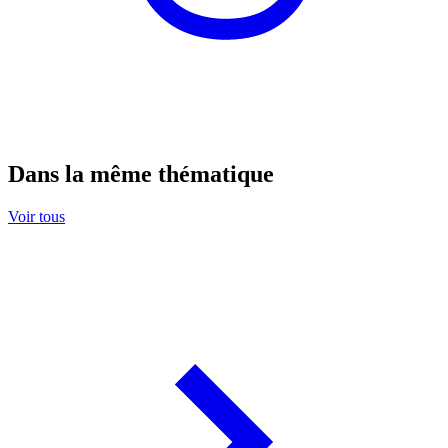
Dans la même thématique
Voir tous