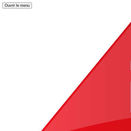
Ouvrir le menu