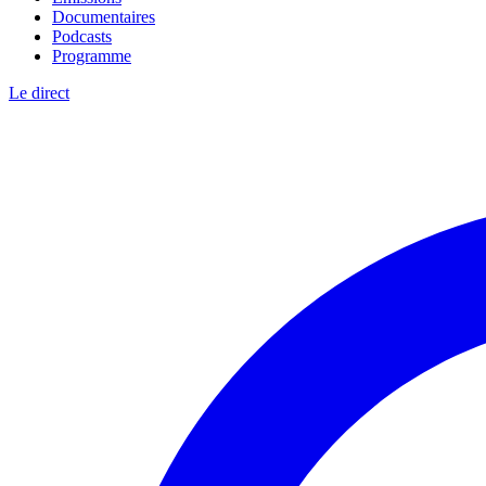
Documentaires
Podcasts
Programme
Le direct