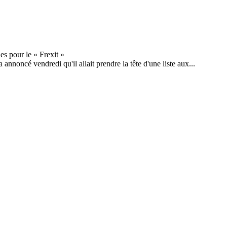
 annoncé vendredi qu'il allait prendre la tête d'une liste aux...