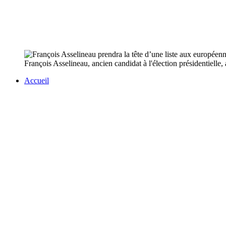
François Asselineau, ancien candidat à l'élection présidentielle, a
Accueil