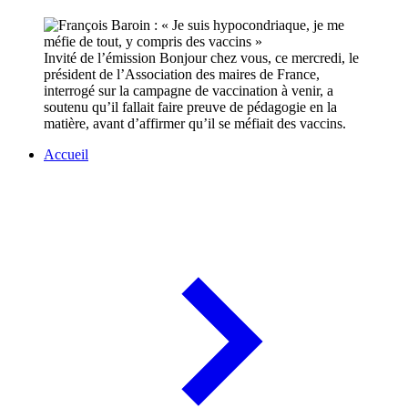
Invité de l’émission Bonjour chez vous, ce mercredi, le
président de l’Association des maires de France,
interrogé sur la campagne de vaccination à venir, a
soutenu qu’il fallait faire preuve de pédagogie en la
matière, avant d’affirmer qu’il se méfiait des vaccins.
Accueil