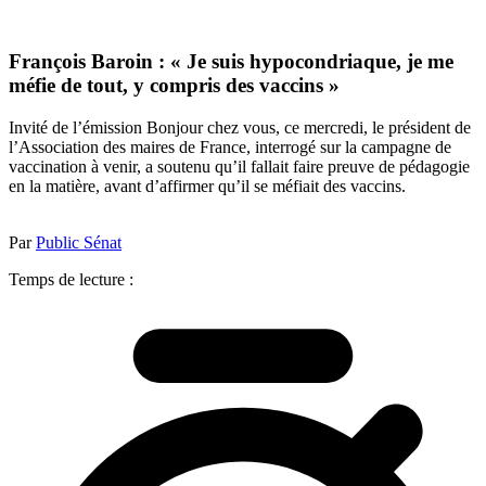
François Baroin : « Je suis hypocondriaque, je me
méfie de tout, y compris des vaccins »
Invité de l’émission Bonjour chez vous, ce mercredi, le président de
l’Association des maires de France, interrogé sur la campagne de
vaccination à venir, a soutenu qu’il fallait faire preuve de pédagogie
en la matière, avant d’affirmer qu’il se méfiait des vaccins.
Par
Public Sénat
Temps de lecture :