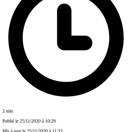
2 min
Publié le
25/11/2020 à 10:29
Mis à jour le
25/11/2020 à 11:33