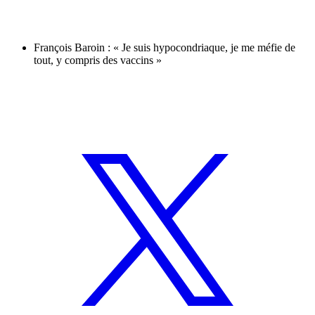
François Baroin : « Je suis hypocondriaque, je me méfie de
tout, y compris des vaccins »