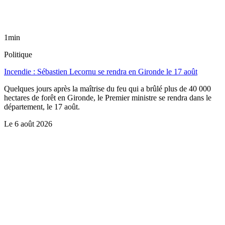
1min
Politique
Incendie : Sébastien Lecornu se rendra en Gironde le 17 août
Quelques jours après la maîtrise du feu qui a brûlé plus de 40 000
hectares de forêt en Gironde, le Premier ministre se rendra dans le
département, le 17 août.
Le
6 août 2026