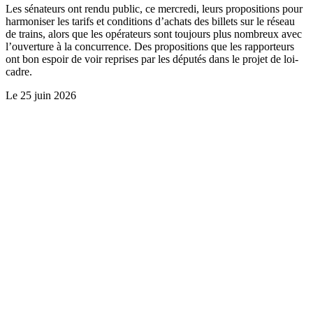
Les sénateurs ont rendu public, ce mercredi, leurs propositions pour
harmoniser les tarifs et conditions d’achats des billets sur le réseau
de trains, alors que les opérateurs sont toujours plus nombreux avec
l’ouverture à la concurrence. Des propositions que les rapporteurs
ont bon espoir de voir reprises par les députés dans le projet de loi-
cadre.
Le
25 juin 2026