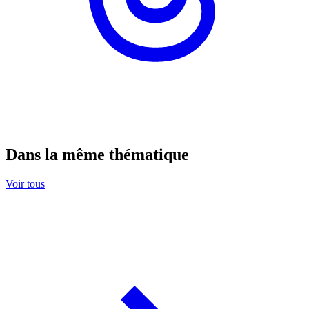
Dans la même thématique
Voir tous