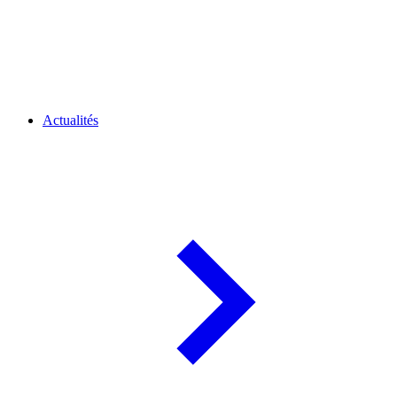
Actualités