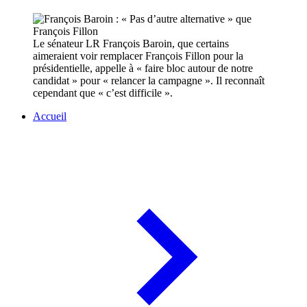
Le sénateur LR François Baroin, que certains
aimeraient voir remplacer François Fillon pour la
présidentielle, appelle à « faire bloc autour de notre
candidat » pour « relancer la campagne ». Il reconnaît
cependant que « c’est difficile ».
Accueil