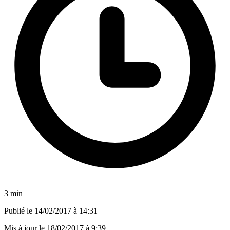
3 min
Publié le
14/02/2017 à 14:31
Mis à jour le
18/02/2017 à 9:39