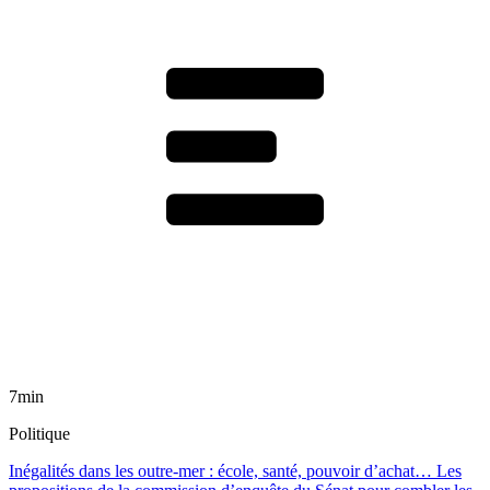
7min
Politique
Inégalités dans les outre-mer : école, santé, pouvoir d’achat… Les