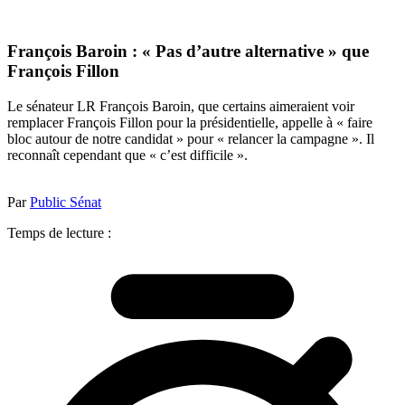
François Baroin : « Pas d’autre alternative » que
François Fillon
Le sénateur LR François Baroin, que certains aimeraient voir
remplacer François Fillon pour la présidentielle, appelle à « faire
bloc autour de notre candidat » pour « relancer la campagne ». Il
reconnaît cependant que « c’est difficile ».
Par
Public Sénat
Temps de lecture :