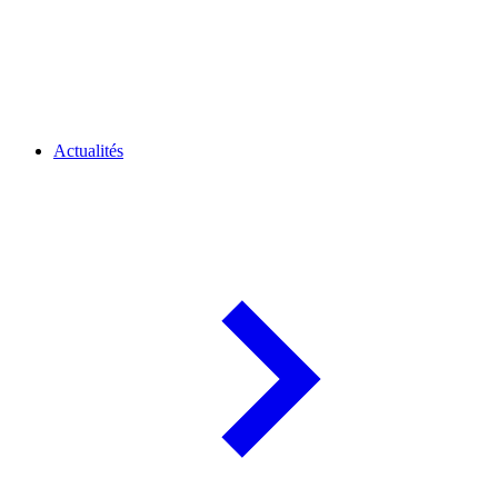
Actualités