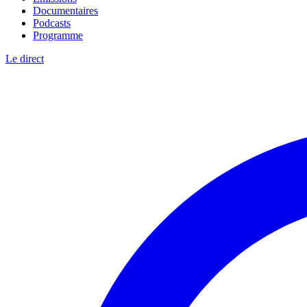
Documentaires
Podcasts
Programme
Le direct