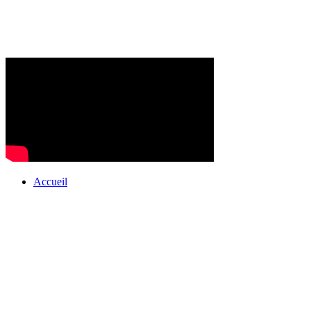
Accueil