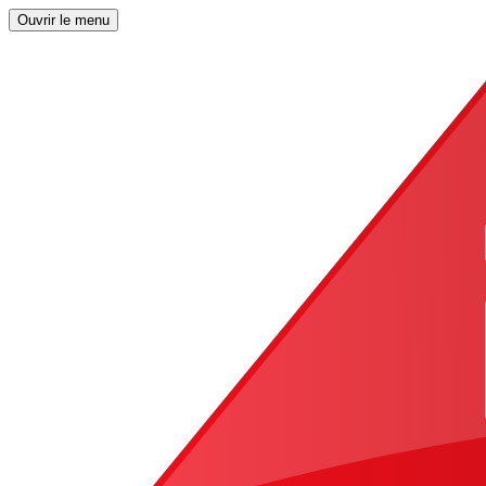
Ouvrir le menu