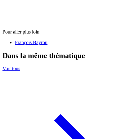
Pour aller plus loin
François Bayrou
Dans la même thématique
Voir tous