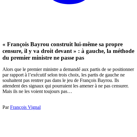
« François Bayrou construit lui-même sa propre
censure, il y va droit devant » : à gauche, la méthode
du premier ministre ne passe pas
Alors que le premier ministre a demandé aux partis de se positionner
par rapport à l’exécutif selon trois choix, les partis de gauche ne
souhaitent pas rentrer pas dans le jeu de François Bayrou. Ils
attendent des signaux qui pourraient les amener à ne pas censurer.
Mais ils ne les voient toujours pas…
Par
François Vignal