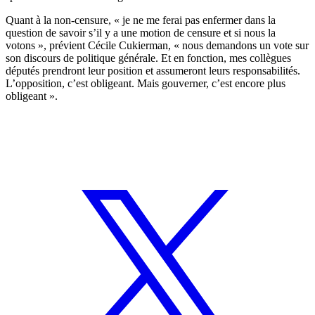
Quant à la non-censure, « je ne me ferai pas enfermer dans la
question de savoir s’il y a une motion de censure et si nous la
votons », prévient Cécile Cukierman, « nous demandons un vote sur
son discours de politique générale. Et en fonction, mes collègues
députés prendront leur position et assumeront leurs responsabilités.
L’opposition, c’est obligeant. Mais gouverner, c’est encore plus
obligeant ».