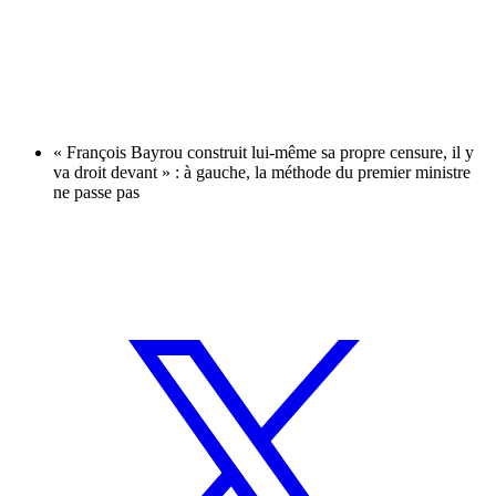
« François Bayrou construit lui-même sa propre censure, il y
va droit devant » : à gauche, la méthode du premier ministre
ne passe pas