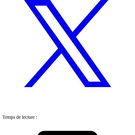
Temps de lecture :