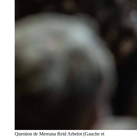
Question de Mereana Reid Arbelot (Gauche et