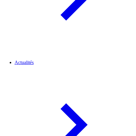
Actualités