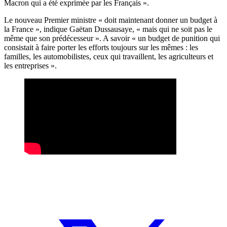
Macron qui a été exprimée par les Français ».
Le nouveau Premier ministre « doit maintenant donner un budget à
la France », indique Gaëtan Dussausaye, « mais qui ne soit pas le
même que son prédécesseur ». A savoir « un budget de punition qui
consistait à faire porter les efforts toujours sur les mêmes : les
familles, les automobilistes, ceux qui travaillent, les agriculteurs et
les entreprises ».