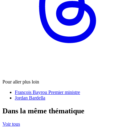
Pour aller plus loin
François Bayrou Premier ministre
Jordan Bardella
Dans la même thématique
Voir tous