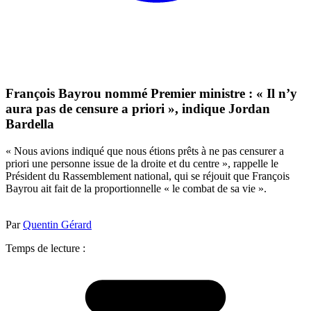
François Bayrou nommé Premier ministre : « Il n’y
aura pas de censure a priori », indique Jordan
Bardella
« Nous avions indiqué que nous étions prêts à ne pas censurer a
priori une personne issue de la droite et du centre », rappelle le
Président du Rassemblement national, qui se réjouit que François
Bayrou ait fait de la proportionnelle « le combat de sa vie ».
Par
Quentin Gérard
Temps de lecture :