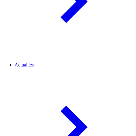
Actualités