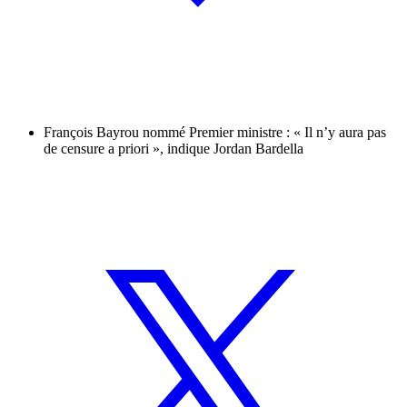
François Bayrou nommé Premier ministre : « Il n’y aura pas
de censure a priori », indique Jordan Bardella