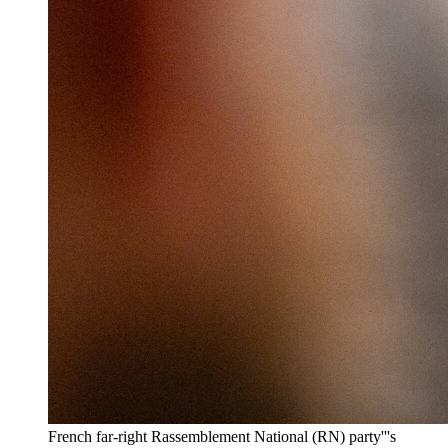
French far-right Rassemblement National (RN) party'''s