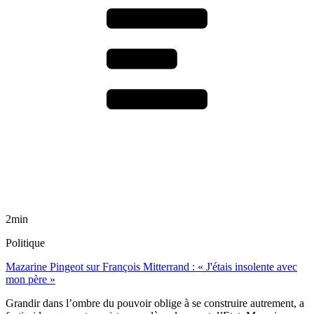
2min
Politique
Mazarine Pingeot sur François Mitterrand : « J'étais insolente avec
mon père »
Grandir dans l’ombre du pouvoir oblige à se construire autrement, a