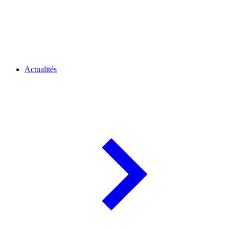
Actualités