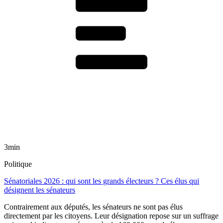
3min
Politique
Sénatoriales 2026 : qui sont les grands électeurs ? Ces élus qui
désignent les sénateurs
Contrairement aux députés, les sénateurs ne sont pas élus
directement par les citoyens. Leur désignation repose sur un suffrage