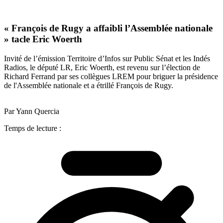
« François de Rugy a affaibli l’Assemblée nationale
» tacle Eric Woerth
Invité de l’émission Territoire d’Infos sur Public Sénat et les Indés
Radios, le député LR, Eric Woerth, est revenu sur l’élection de
Richard Ferrand par ses collègues LREM pour briguer la présidence
de l'Assemblée nationale et a étrillé François de Rugy.
Par Yann Quercia
Temps de lecture :