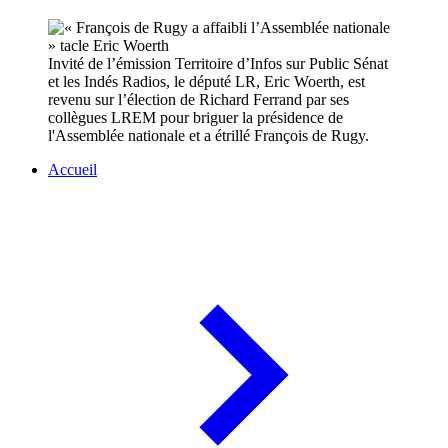
Invité de l’émission Territoire d’Infos sur Public Sénat
et les Indés Radios, le député LR, Eric Woerth, est
revenu sur l’élection de Richard Ferrand par ses
collègues LREM pour briguer la présidence de
l'Assemblée nationale et a étrillé François de Rugy.
Accueil