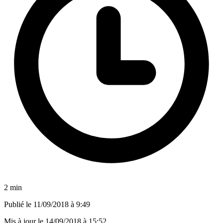
2 min
Publié le
11/09/2018 à 9:49
Mis à jour le
14/09/2018 à 15:52