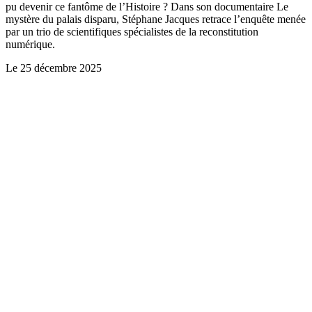
pu devenir ce fantôme de l’Histoire ? Dans son documentaire Le
mystère du palais disparu, Stéphane Jacques retrace l’enquête menée
par un trio de scientifiques spécialistes de la reconstitution
numérique.
Le
25 décembre 2025