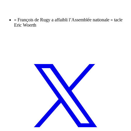
« François de Rugy a affaibli l’Assemblée nationale » tacle
Eric Woerth