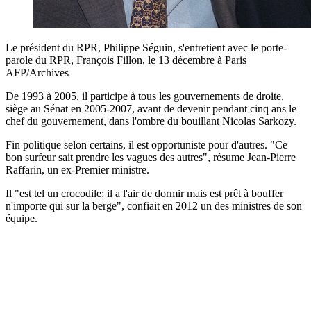
Le président du RPR, Philippe Séguin, s'entretient avec le porte-
parole du RPR, François Fillon, le 13 décembre à Paris
AFP/Archives
De 1993 à 2005, il participe à tous les gouvernements de droite,
siège au Sénat en 2005-2007, avant de devenir pendant cinq ans le
chef du gouvernement, dans l'ombre du bouillant Nicolas Sarkozy.
Fin politique selon certains, il est opportuniste pour d'autres. "Ce
bon surfeur sait prendre les vagues des autres", résume Jean-Pierre
Raffarin, un ex-Premier ministre.
Il "est tel un crocodile: il a l'air de dormir mais est prêt à bouffer
n'importe qui sur la berge", confiait en 2012 un des ministres de son
équipe.