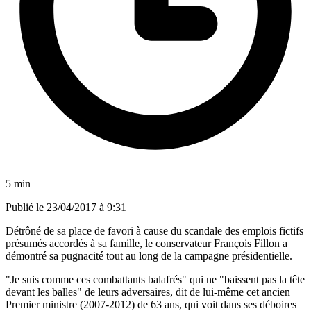
5 min
Publié le
23/04/2017 à 9:31
Détrôné de sa place de favori à cause du scandale des emplois fictifs
présumés accordés à sa famille, le conservateur François Fillon a
démontré sa pugnacité tout au long de la campagne présidentielle.
"Je suis comme ces combattants balafrés" qui ne "baissent pas la tête
devant les balles" de leurs adversaires, dit de lui-même cet ancien
Premier ministre (2007-2012) de 63 ans, qui voit dans ses déboires