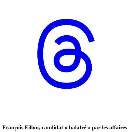
François Fillon, candidat « balafré » par les affaires