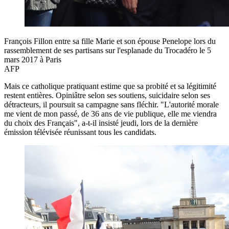
François Fillon entre sa fille Marie et son épouse Penelope lors du
rassemblement de ses partisans sur l'esplanade du Trocadéro le 5
mars 2017 à Paris
AFP
Mais ce catholique pratiquant estime que sa probité et sa légitimité
restent entières. Opiniâtre selon ses soutiens, suicidaire selon ses
détracteurs, il poursuit sa campagne sans fléchir. "L'autorité morale
me vient de mon passé, de 36 ans de vie publique, elle me viendra
du choix des Français", a-t-il insisté jeudi, lors de la dernière
émission télévisée réunissant tous les candidats.