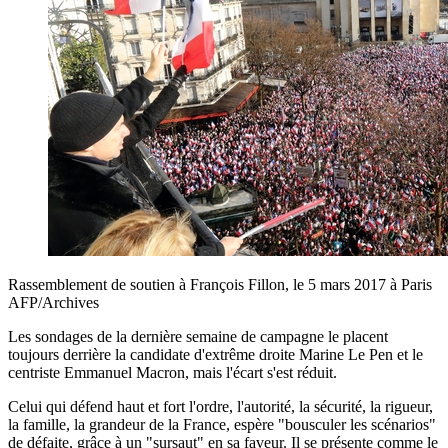
Rassemblement de soutien à François Fillon, le 5 mars 2017 à Paris
AFP/Archives
Les sondages de la dernière semaine de campagne le placent
toujours derrière la candidate d'extrême droite Marine Le Pen et le
centriste Emmanuel Macron, mais l'écart s'est réduit.
Celui qui défend haut et fort l'ordre, l'autorité, la sécurité, la rigueur,
la famille, la grandeur de la France, espère "bousculer les scénarios"
de défaite, grâce à un "sursaut" en sa faveur. Il se présente comme le