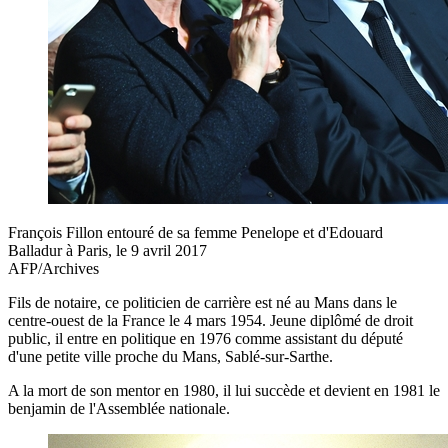
François Fillon entouré de sa femme Penelope et d'Edouard
Balladur à Paris, le 9 avril 2017
AFP/Archives
Fils de notaire, ce politicien de carrière est né au Mans dans le
centre-ouest de la France le 4 mars 1954. Jeune diplômé de droit
public, il entre en politique en 1976 comme assistant du député
d'une petite ville proche du Mans, Sablé-sur-Sarthe.
A la mort de son mentor en 1980, il lui succède et devient en 1981 le
benjamin de l'Assemblée nationale.