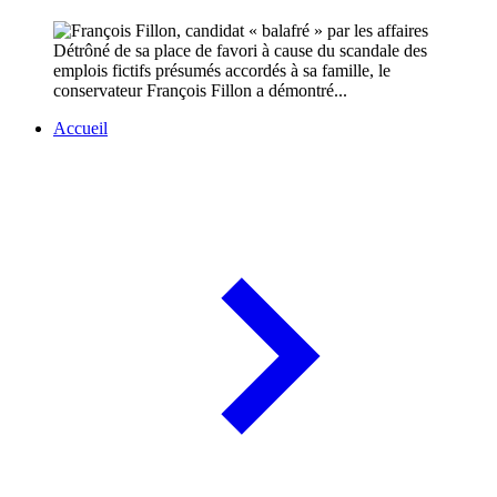
Détrôné de sa place de favori à cause du scandale des
emplois fictifs présumés accordés à sa famille, le
conservateur François Fillon a démontré...
Accueil