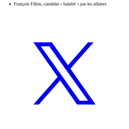
François Fillon, candidat « balafré » par les affaires