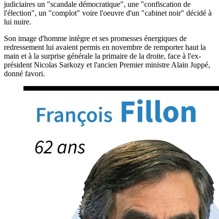
judiciaires un "scandale démocratique", une "confiscation de
l'élection", un "complot" voire l'oeuvre d'un "cabinet noir" décidé à
lui nuire.
Son image d'homme intègre et ses promesses énergiques de
redressement lui avaient permis en novembre de remporter haut la
main et à la surprise générale la primaire de la droite, face à l'ex-
président Nicolas Sarkozy et l'ancien Premier ministre Alain Juppé,
donné favori.