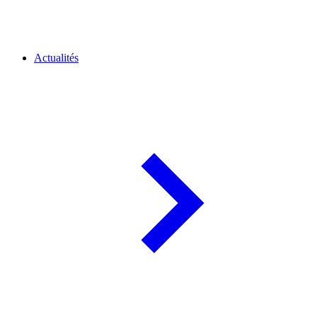
Actualités