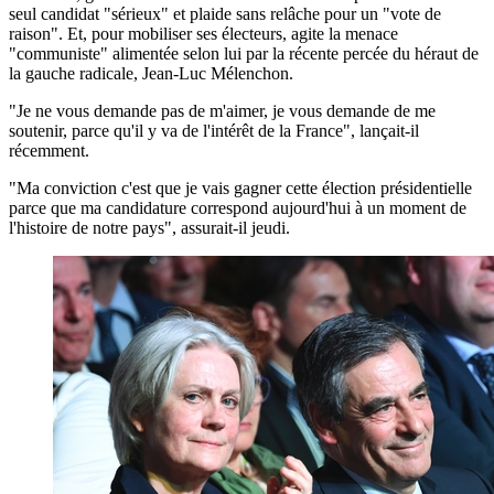
seul candidat "sérieux" et plaide sans relâche pour un "vote de
raison". Et, pour mobiliser ses électeurs, agite la menace
"communiste" alimentée selon lui par la récente percée du héraut de
la gauche radicale, Jean-Luc Mélenchon.
"Je ne vous demande pas de m'aimer, je vous demande de me
soutenir, parce qu'il y va de l'intérêt de la France", lançait-il
récemment.
"Ma conviction c'est que je vais gagner cette élection présidentielle
parce que ma candidature correspond aujourd'hui à un moment de
l'histoire de notre pays", assurait-il jeudi.