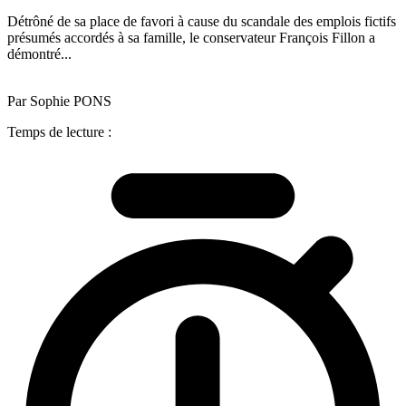
Détrôné de sa place de favori à cause du scandale des emplois fictifs
présumés accordés à sa famille, le conservateur François Fillon a
démontré...
Par Sophie PONS
Temps de lecture :