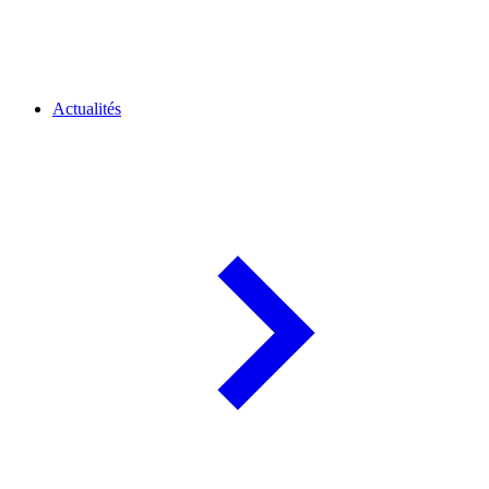
Actualités