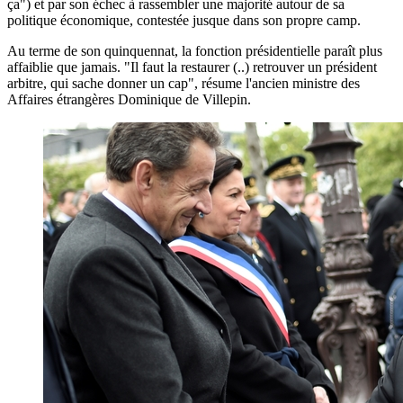
ça") et par son échec à rassembler une majorité autour de sa
politique économique, contestée jusque dans son propre camp.
Au terme de son quinquennat, la fonction présidentielle paraît plus
affaiblie que jamais. "Il faut la restaurer (..) retrouver un président
arbitre, qui sache donner un cap", résume l'ancien ministre des
Affaires étrangères Dominique de Villepin.