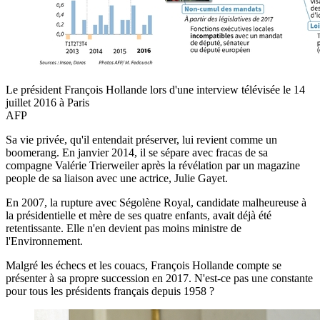
Le président François Hollande lors d'une interview télévisée le 14
juillet 2016 à Paris
AFP
Sa vie privée, qu'il entendait préserver, lui revient comme un
boomerang. En janvier 2014, il se sépare avec fracas de sa
compagne Valérie Trierweiler après la révélation par un magazine
people de sa liaison avec une actrice, Julie Gayet.
En 2007, la rupture avec Ségolène Royal, candidate malheureuse à
la présidentielle et mère de ses quatre enfants, avait déjà été
retentissante. Elle n'en devient pas moins ministre de
l'Environnement.
Malgré les échecs et les couacs, François Hollande compte se
présenter à sa propre succession en 2017. N'est-ce pas une constante
pour tous les présidents français depuis 1958 ?