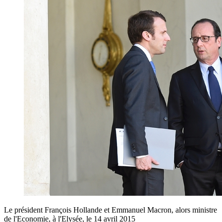
Le président François Hollande et Emmanuel Macron, alors ministre
de l'Economie, à l'Elysée, le 14 avril 2015