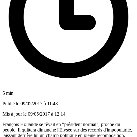
5 min
Publié le
09/05/2017 à 11:48
Mis à jour le
09/05/2017 à 12:14
François Hollande se rêvait en "président normal", proche du
peuple. Il quittera dimanche l'Elysée sur des records d'impopularité,
laissant derrière lui un champ politique en pleine recomposition.