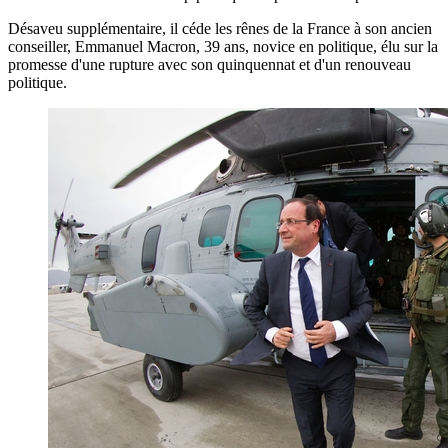
Désaveu supplémentaire, il céde les rênes de la France à son ancien
conseiller, Emmanuel Macron, 39 ans, novice en politique, élu sur la
promesse d'une rupture avec son quinquennat et d'un renouveau
politique.