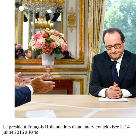
Le président François Hollande lors d'une interview télévisée le 14
juillet 2016 à Paris