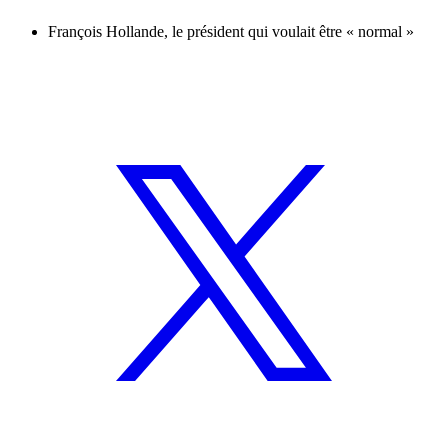
François Hollande, le président qui voulait être « normal »