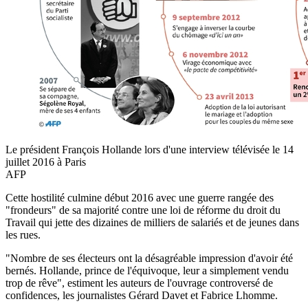
Le président François Hollande lors d'une interview télévisée le 14
juillet 2016 à Paris
AFP
Cette hostilité culmine début 2016 avec une guerre rangée des
"frondeurs" de sa majorité contre une loi de réforme du droit du
Travail qui jette des dizaines de milliers de salariés et de jeunes dans
les rues.
"Nombre de ses électeurs ont la désagréable impression d'avoir été
bernés. Hollande, prince de l'équivoque, leur a simplement vendu
trop de rêve", estiment les auteurs de l'ouvrage controversé de
confidences, les journalistes Gérard Davet et Fabrice Lhomme.