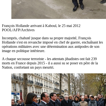
François Hollande arrivant à Kaboul, le 25 mai 2012
POOL/AFP/Archives
Incompris, chahuté jusque dans sa propre majorité, François
Hollande s'est en revanche imposé en chef de guerre, enchaînant les
opérations militaires avec une détermination aux antipodes de son
image en politique intérieure.
A chaque secousse terroriste - les attentats jihadistes ont fait 239
morts en France depuis 2015 - il a aussi su se poser en père de la
Nation, confortant un pays meurtri.