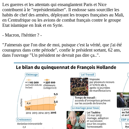
Les guerres et les attentats qui ensanglantent Paris et Nice
contribuent à le "représidentialiser". Il endosse sans sourciller les
habits de chef des armées, déployant les troupes françaises au Mali,
en Centrafrique ou les avions de combat français contre le groupe
Etat islamique en Irak et en Syrie.
- Macron, l'héritier ? -
"J'aimerais que l'on dise de moi, puisque c'est la vérité, que j'ai été
courageux dans cette période", confie le président sortant, 62 ans,
dans l'ouvrage "Un président ne devrait pas dire ça..".