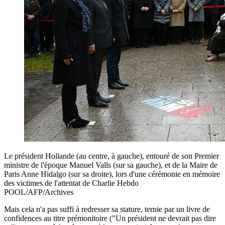
Le président Hollande (au centre, à gauche), entouré de son Premier
ministre de l'époque Manuel Valls (sur sa gauche), et de la Maire de
Paris Anne Hidalgo (sur sa droite), lors d'une cérémonie en mémoire
des victimes de l'attentat de Charlie Hebdo
POOL/AFP/Archives
Mais cela n'a pas suffi à redresser sa stature, ternie par un livre de
confidences au titre prémonitoire ("Un président ne devrait pas dire