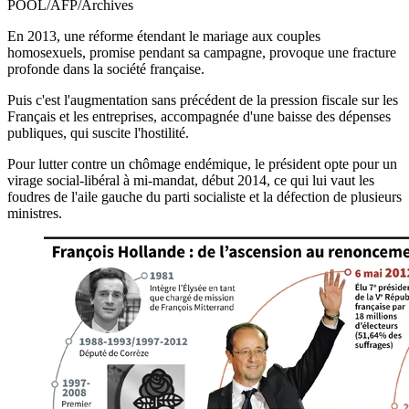
POOL/AFP/Archives
En 2013, une réforme étendant le mariage aux couples
homosexuels, promise pendant sa campagne, provoque une fracture
profonde dans la société française.
Puis c'est l'augmentation sans précédent de la pression fiscale sur les
Français et les entreprises, accompagnée d'une baisse des dépenses
publiques, qui suscite l'hostilité.
Pour lutter contre un chômage endémique, le président opte pour un
virage social-libéral à mi-mandat, début 2014, ce qui lui vaut les
foudres de l'aile gauche du parti socialiste et la défection de plusieurs
ministres.