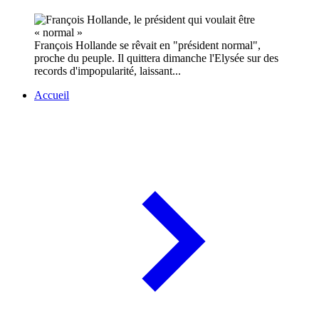
François Hollande se rêvait en "président normal",
proche du peuple. Il quittera dimanche l'Elysée sur des
records d'impopularité, laissant...
Accueil