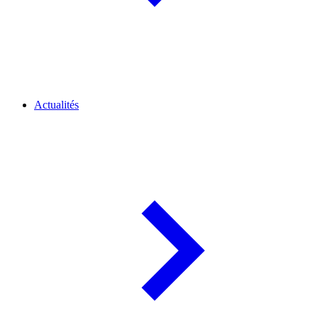
Actualités