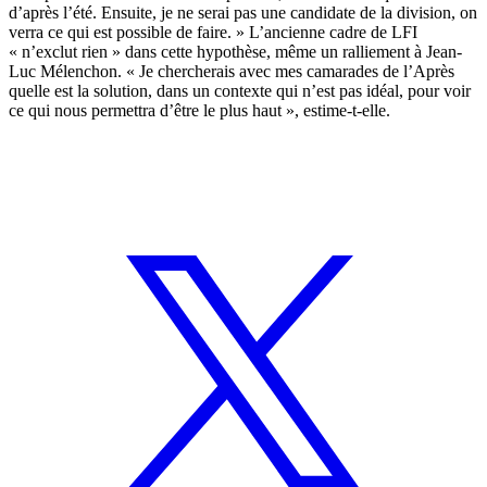
d’après l’été. Ensuite, je ne serai pas une candidate de la division, on
verra ce qui est possible de faire. » L’ancienne cadre de LFI
« n’exclut rien » dans cette hypothèse, même un ralliement à Jean-
Luc Mélenchon. « Je chercherais avec mes camarades de l’Après
quelle est la solution, dans un contexte qui n’est pas idéal, pour voir
ce qui nous permettra d’être le plus haut », estime-t-elle.