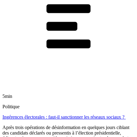
5min
Politique
Ingérences électorales : faut-il sanctionner les réseaux sociaux ?
Après trois opérations de désinformation en quelques jours ciblant
des candidats déclarés ou pressentis à l’élection présidentielle,