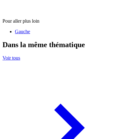
Pour aller plus loin
Gauche
Dans la même thématique
Voir tous