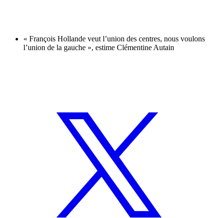
« François Hollande veut l’union des centres, nous voulons
l’union de la gauche », estime Clémentine Autain