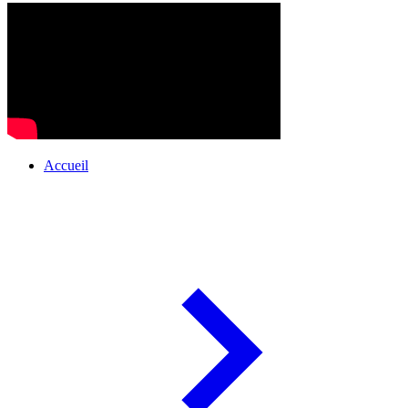
Accueil