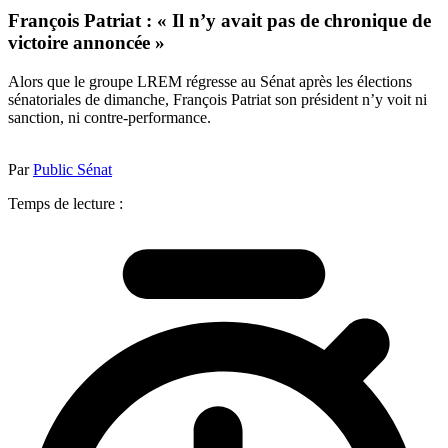
François Patriat : « Il n’y avait pas de chronique de
victoire annoncée »
Alors que le groupe LREM régresse au Sénat après les élections
sénatoriales de dimanche, François Patriat son président n’y voit ni
sanction, ni contre-performance.
Par
Public Sénat
Temps de lecture :