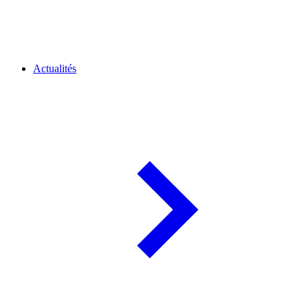
Actualités