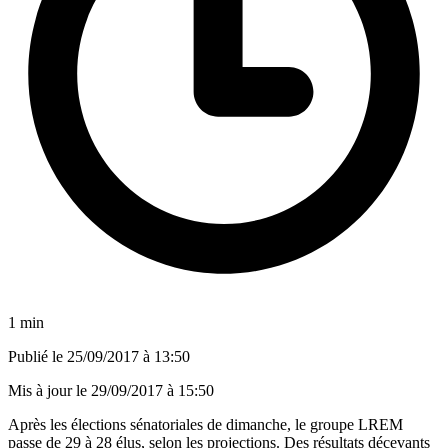
1 min
Publié le
25/09/2017 à 13:50
Mis à jour le
29/09/2017 à 15:50
Après les élections sénatoriales de dimanche, le groupe LREM
passe de 29 à 28 élus, selon les projections. Des résultats décevants