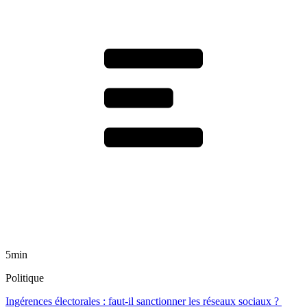
5min
Politique
Ingérences électorales : faut-il sanctionner les réseaux sociaux ?