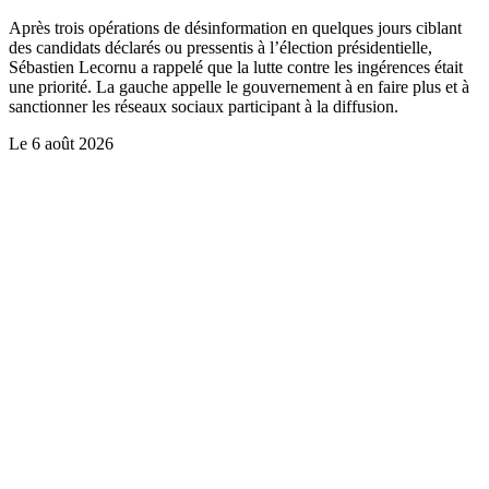
Après trois opérations de désinformation en quelques jours ciblant
des candidats déclarés ou pressentis à l’élection présidentielle,
Sébastien Lecornu a rappelé que la lutte contre les ingérences était
une priorité. La gauche appelle le gouvernement à en faire plus et à
sanctionner les réseaux sociaux participant à la diffusion.
Le
6 août 2026