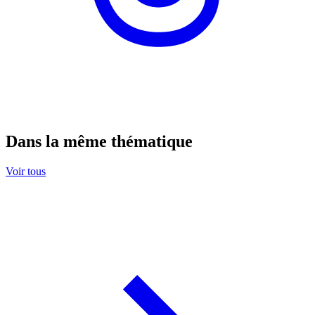
Dans la même thématique
Voir tous