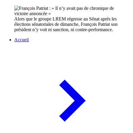
Alors que le groupe LREM régresse au Sénat après les
élections sénatoriales de dimanche, François Patriat son
président n’y voit ni sanction, ni contre-performance.
Accueil