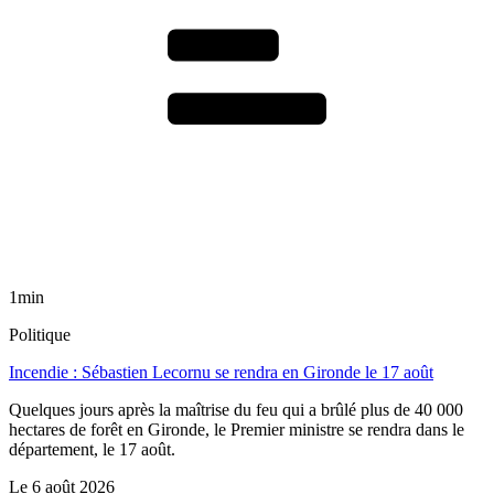
1min
Politique
Incendie : Sébastien Lecornu se rendra en Gironde le 17 août
Quelques jours après la maîtrise du feu qui a brûlé plus de 40 000
hectares de forêt en Gironde, le Premier ministre se rendra dans le
département, le 17 août.
Le
6 août 2026