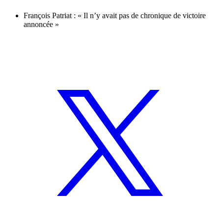
François Patriat : « Il n’y avait pas de chronique de victoire
annoncée »