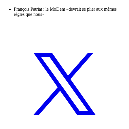
François Patriat : le MoDem «devrait se plier aux mêmes
règles que nous»