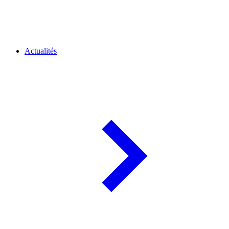
Actualités