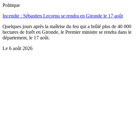
Politique
Incendie : Sébastien Lecornu se rendra en Gironde le 17 août
Quelques jours après la maîtrise du feu qui a brûlé plus de 40 000
hectares de forêt en Gironde, le Premier ministre se rendra dans le
département, le 17 août.
Le
6 août 2026