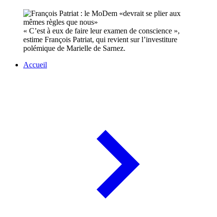
« C’est à eux de faire leur examen de conscience »,
estime François Patriat, qui revient sur l’investiture
polémique de Marielle de Sarnez.
Accueil