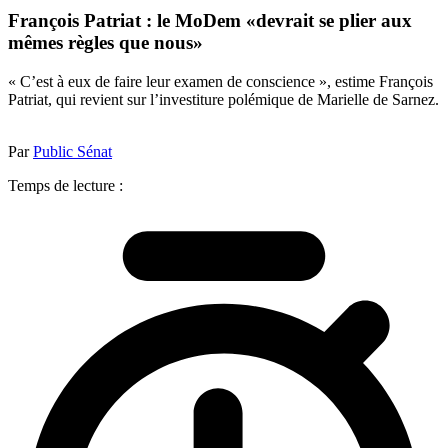
François Patriat : le MoDem «devrait se plier aux
mêmes règles que nous»
« C’est à eux de faire leur examen de conscience », estime François
Patriat, qui revient sur l’investiture polémique de Marielle de Sarnez.
Par
Public Sénat
Temps de lecture :