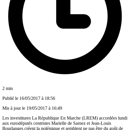
2 min
Publié le
16/05/2017 à 18:56
Mis à jour le
19/05/2017 à 16:49
Les investitures La République En Marche (LREM) accordées lundi
aux eurodéputés centristes Marielle de Sarnez et Jean-Louis
Bourlanges créent la polémique et semblent ne pas être du goût de