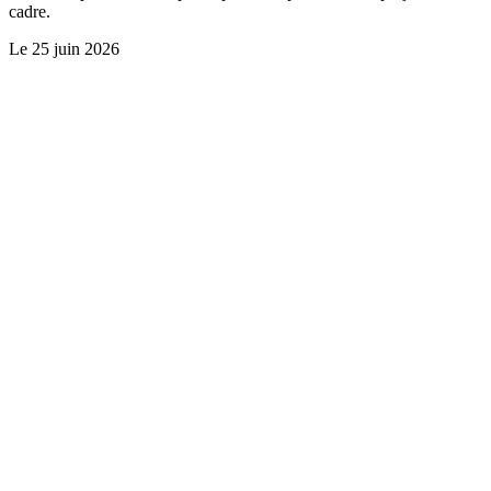
cadre.
Le
25 juin 2026