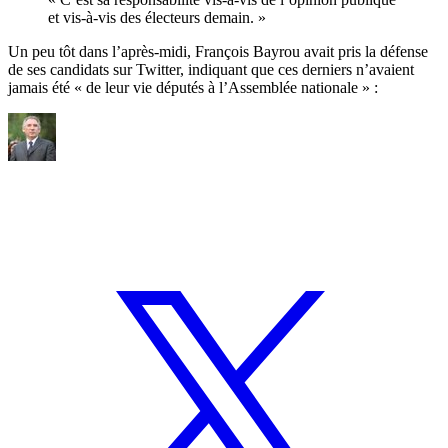
et vis-à-vis des électeurs demain. »
Un peu tôt dans l’après-midi, François Bayrou avait pris la défense
de ses candidats sur Twitter, indiquant que ces derniers n’avaient
jamais été « de leur vie députés à l’Assemblée nationale » :