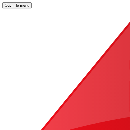
Ouvrir le menu