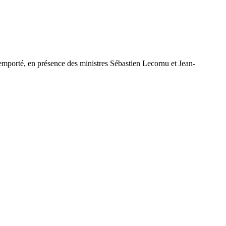
emporté, en présence des ministres Sébastien Lecornu et Jean-