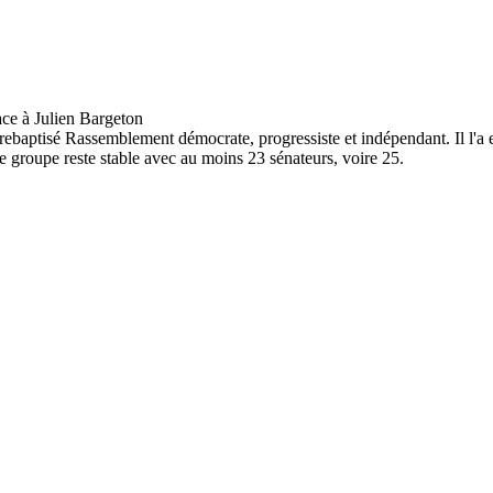
rebaptisé Rassemblement démocrate, progressiste et indépendant. Il l'a 
 groupe reste stable avec au moins 23 sénateurs, voire 25.