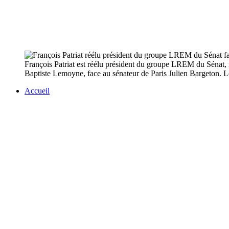
François Patriat est réélu président du groupe LREM du Sénat, 
Baptiste Lemoyne, face au sénateur de Paris Julien Bargeton. Le
Accueil