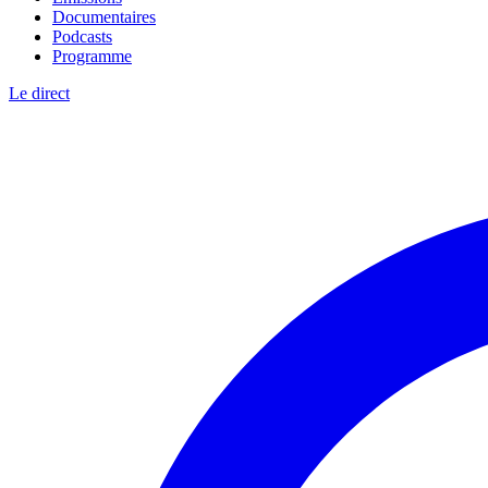
Documentaires
Podcasts
Programme
Le direct