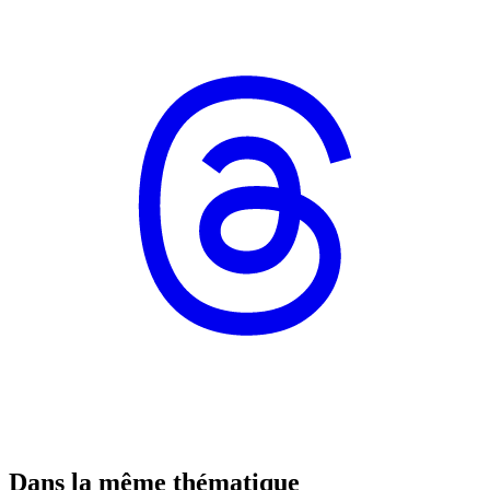
Dans la même thématique