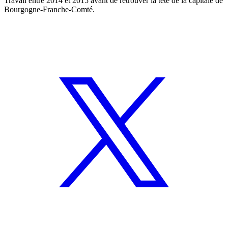
Travail entre 2014 et 2015 avant de retrouver la tête de la capitale de
Bourgogne-Franche-Comté.