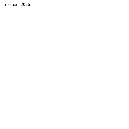
Le
6 août 2026