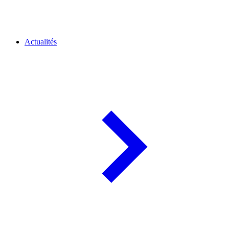
Actualités