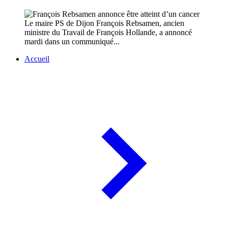
Le maire PS de Dijon François Rebsamen, ancien
ministre du Travail de François Hollande, a annoncé
mardi dans un communiqué...
Accueil