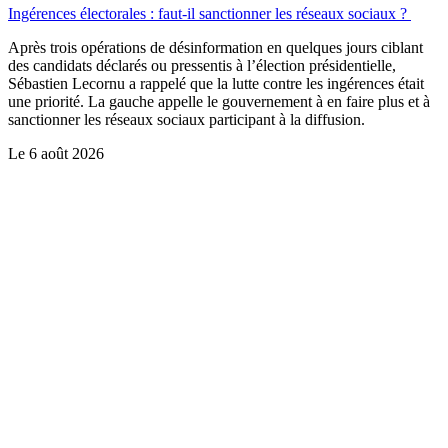
Ingérences électorales : faut-il sanctionner les réseaux sociaux ?
Après trois opérations de désinformation en quelques jours ciblant
des candidats déclarés ou pressentis à l’élection présidentielle,
Sébastien Lecornu a rappelé que la lutte contre les ingérences était
une priorité. La gauche appelle le gouvernement à en faire plus et à
sanctionner les réseaux sociaux participant à la diffusion.
Le
6 août 2026