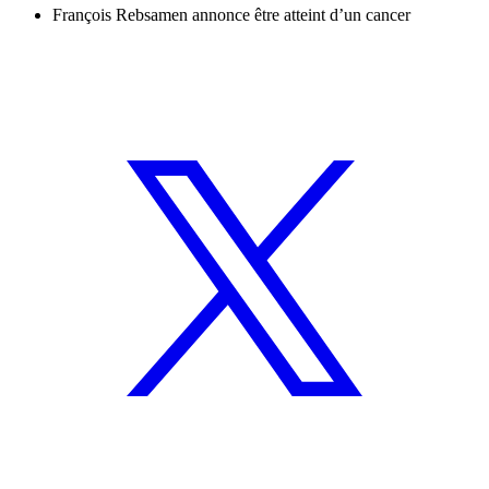
François Rebsamen annonce être atteint d’un cancer