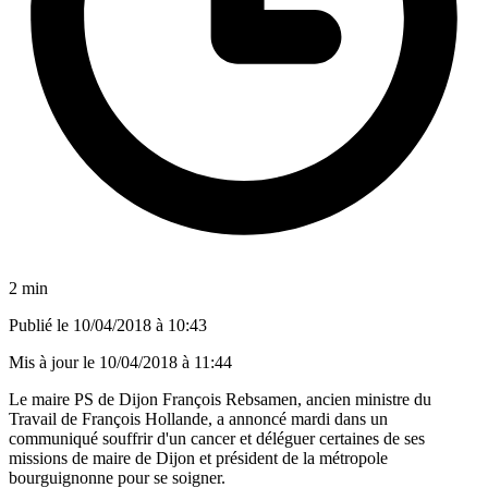
2 min
Publié le
10/04/2018 à 10:43
Mis à jour le
10/04/2018 à 11:44
Le maire PS de Dijon François Rebsamen, ancien ministre du
Travail de François Hollande, a annoncé mardi dans un
communiqué souffrir d'un cancer et déléguer certaines de ses
missions de maire de Dijon et président de la métropole
bourguignonne pour se soigner.