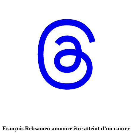
François Rebsamen annonce être atteint d’un cancer