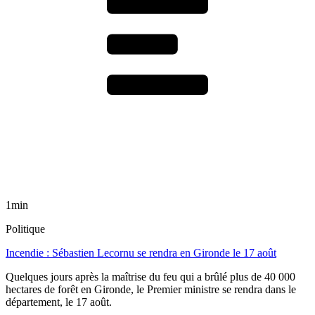
1min
Politique
Incendie : Sébastien Lecornu se rendra en Gironde le 17 août
Quelques jours après la maîtrise du feu qui a brûlé plus de 40 000
hectares de forêt en Gironde, le Premier ministre se rendra dans le
département, le 17 août.