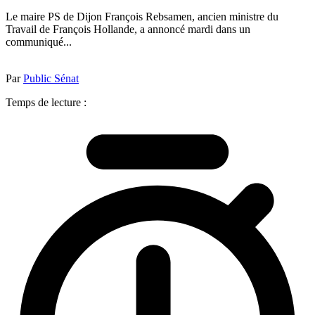
Le maire PS de Dijon François Rebsamen, ancien ministre du
Travail de François Hollande, a annoncé mardi dans un
communiqué...
Par
Public Sénat
Temps de lecture :