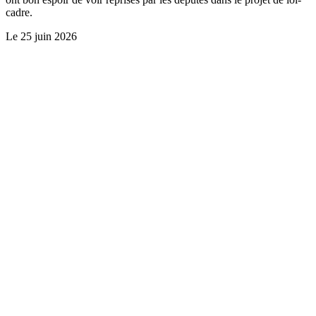
cadre.
Le
25 juin 2026