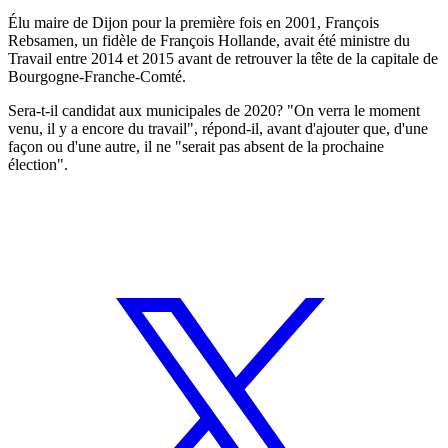
Élu maire de Dijon pour la première fois en 2001, François
Rebsamen, un fidèle de François Hollande, avait été ministre du
Travail entre 2014 et 2015 avant de retrouver la tête de la capitale de
Bourgogne-Franche-Comté.
Sera-t-il candidat aux municipales de 2020? "On verra le moment
venu, il y a encore du travail", répond-il, avant d'ajouter que, d'une
façon ou d'une autre, il ne "serait pas absent de la prochaine
élection".