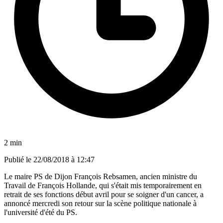
2 min
Publié le
22/08/2018 à 12:47
Le maire PS de Dijon François Rebsamen, ancien ministre du
Travail de François Hollande, qui s'était mis temporairement en
retrait de ses fonctions début avril pour se soigner d'un cancer, a
annoncé mercredi son retour sur la scène politique nationale à
l'université d'été du PS.