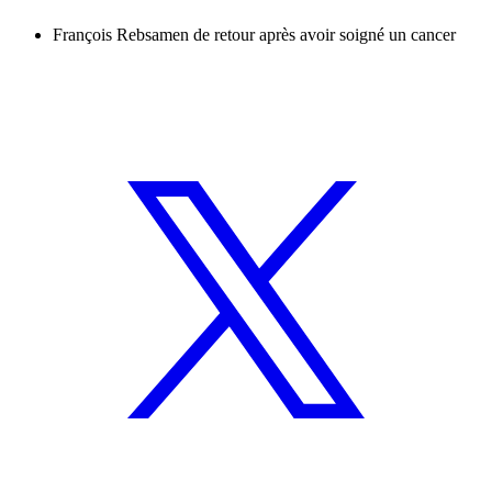
François Rebsamen de retour après avoir soigné un cancer