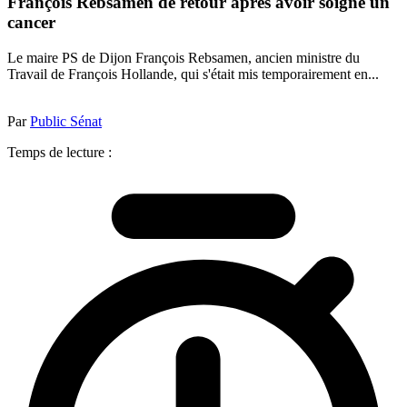
François Rebsamen de retour après avoir soigné un
cancer
Le maire PS de Dijon François Rebsamen, ancien ministre du
Travail de François Hollande, qui s'était mis temporairement en...
Par
Public Sénat
Temps de lecture :