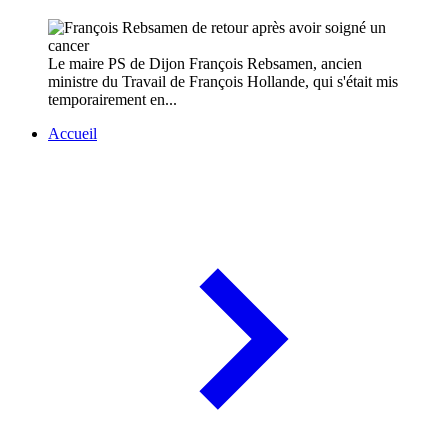
Le maire PS de Dijon François Rebsamen, ancien
ministre du Travail de François Hollande, qui s'était mis
temporairement en...
Accueil