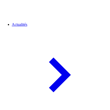
Actualités