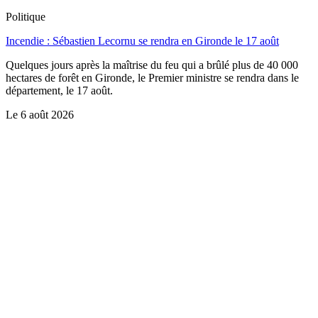
Politique
Incendie : Sébastien Lecornu se rendra en Gironde le 17 août
Quelques jours après la maîtrise du feu qui a brûlé plus de 40 000
hectares de forêt en Gironde, le Premier ministre se rendra dans le
département, le 17 août.
Le
6 août 2026