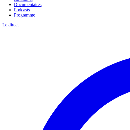
Documentaires
Podcasts
Programme
Le direct