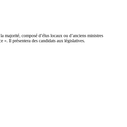
 la majorité, composé d’élus locaux ou d’anciens ministres
. Il présentera des candidats aux législatives.