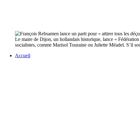
Le maire de Dijon, un hollandais historique, lance « Fédération
socialistes, comme Marisol Touraine ou Juliette Méadel. S’il s
Accueil