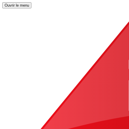
Ouvrir le menu