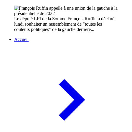
Le député LFI de la Somme François Ruffin a déclaré
lundi souhaiter un rassemblement de "toutes les
couleurs politiques" de la gauche derrière...
Accueil