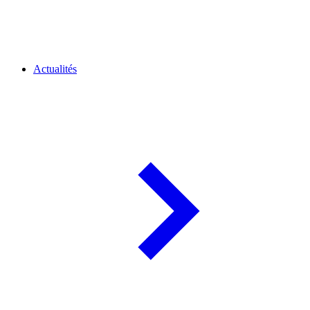
Actualités