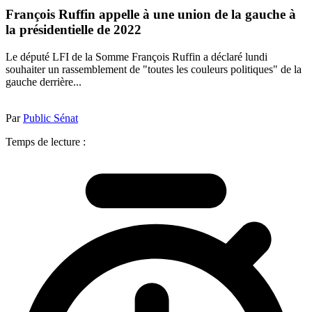
François Ruffin appelle à une union de la gauche à
la présidentielle de 2022
Le député LFI de la Somme François Ruffin a déclaré lundi
souhaiter un rassemblement de "toutes les couleurs politiques" de la
gauche derrière...
Par
Public Sénat
Temps de lecture :