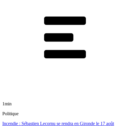
1min
Politique
Incendie : Sébastien Lecornu se rendra en Gironde le 17 août