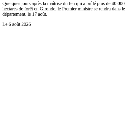
Quelques jours après la maîtrise du feu qui a brûlé plus de 40 000
hectares de forêt en Gironde, le Premier ministre se rendra dans le
département, le 17 août.
Le
6 août 2026