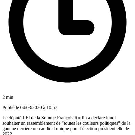
2 min
Publié le
04/03/2020 à 10:57
Le député LFI de la Somme François Ruffin a déclaré lundi
souhaiter un rassemblement de "toutes les couleurs politiques" de la
gauche derrière un candidat unique pour l'élection présidentielle de
2022.