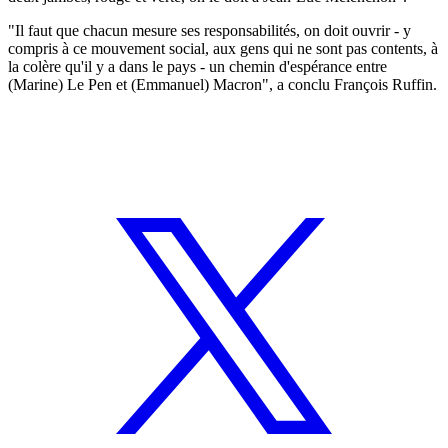
"Il faut que chacun mesure ses responsabilités, on doit ouvrir - y
compris à ce mouvement social, aux gens qui ne sont pas contents, à
la colère qu'il y a dans le pays - un chemin d'espérance entre
(Marine) Le Pen et (Emmanuel) Macron", a conclu François Ruffin.