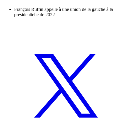
François Ruffin appelle à une union de la gauche à la
présidentielle de 2022