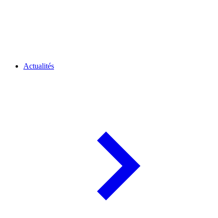
Actualités