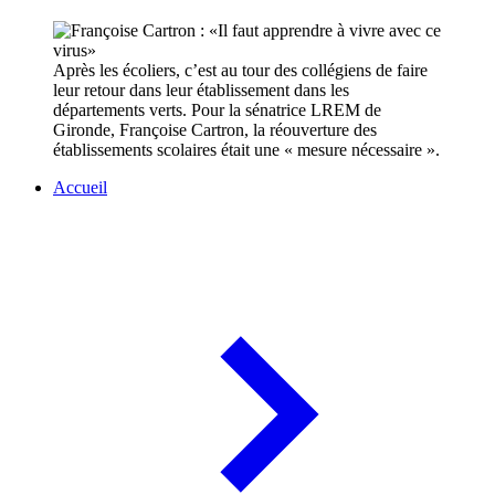
Après les écoliers, c’est au tour des collégiens de faire
leur retour dans leur établissement dans les
départements verts. Pour la sénatrice LREM de
Gironde, Françoise Cartron, la réouverture des
établissements scolaires était une « mesure nécessaire ».
Accueil