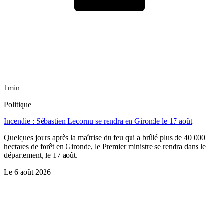
1min
Politique
Incendie : Sébastien Lecornu se rendra en Gironde le 17 août
Quelques jours après la maîtrise du feu qui a brûlé plus de 40 000
hectares de forêt en Gironde, le Premier ministre se rendra dans le
département, le 17 août.
Le
6 août 2026