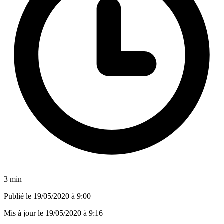
3 min
Publié le
19/05/2020 à 9:00
Mis à jour le
19/05/2020 à 9:16