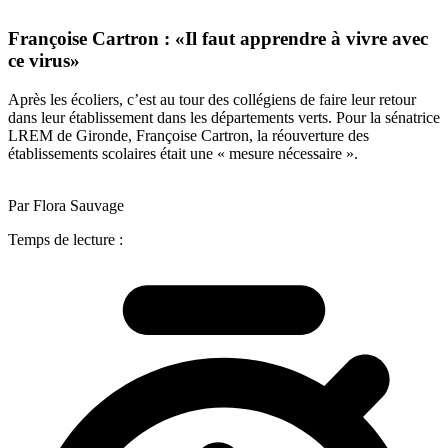
Françoise Cartron : «Il faut apprendre à vivre avec
ce virus»
Après les écoliers, c’est au tour des collégiens de faire leur retour
dans leur établissement dans les départements verts. Pour la sénatrice
LREM de Gironde, Françoise Cartron, la réouverture des
établissements scolaires était une « mesure nécessaire ».
Par Flora Sauvage
Temps de lecture :