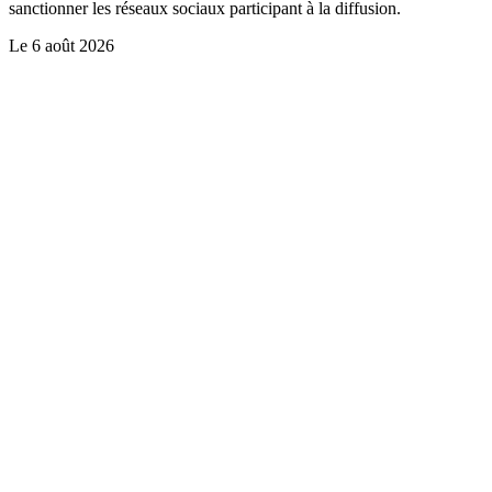
sanctionner les réseaux sociaux participant à la diffusion.
Le
6 août 2026