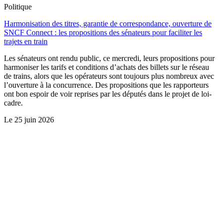
Politique
Harmonisation des titres, garantie de correspondance, ouverture de
SNCF Connect : les propositions des sénateurs pour faciliter les
trajets en train
Les sénateurs ont rendu public, ce mercredi, leurs propositions pour
harmoniser les tarifs et conditions d’achats des billets sur le réseau
de trains, alors que les opérateurs sont toujours plus nombreux avec
l’ouverture à la concurrence. Des propositions que les rapporteurs
ont bon espoir de voir reprises par les députés dans le projet de loi-
cadre.
Le
25 juin 2026