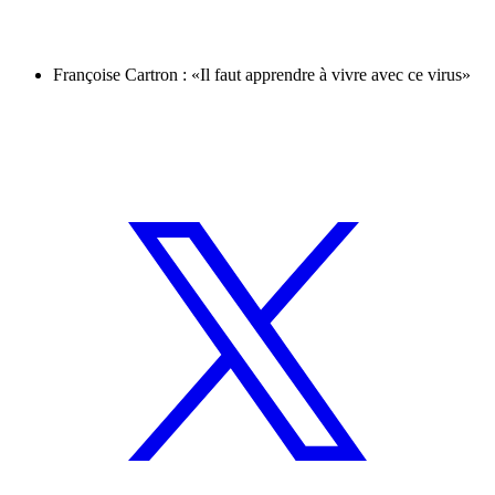
Françoise Cartron : «Il faut apprendre à vivre avec ce virus»