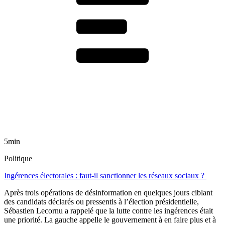
5min
Politique
Ingérences électorales : faut-il sanctionner les réseaux sociaux ?
Après trois opérations de désinformation en quelques jours ciblant
des candidats déclarés ou pressentis à l’élection présidentielle,
Sébastien Lecornu a rappelé que la lutte contre les ingérences était
une priorité. La gauche appelle le gouvernement à en faire plus et à