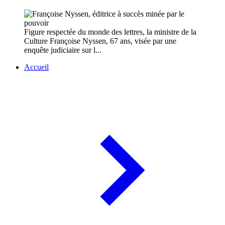
Figure respectée du monde des lettres, la ministre de la
Culture Françoise Nyssen, 67 ans, visée par une
enquête judiciaire sur l...
Accueil