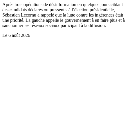
Après trois opérations de désinformation en quelques jours ciblant
des candidats déclarés ou pressentis à l’élection présidentielle,
Sébastien Lecornu a rappelé que la lutte contre les ingérences était
une priorité. La gauche appelle le gouvernement à en faire plus et à
sanctionner les réseaux sociaux participant à la diffusion.
Le
6 août 2026