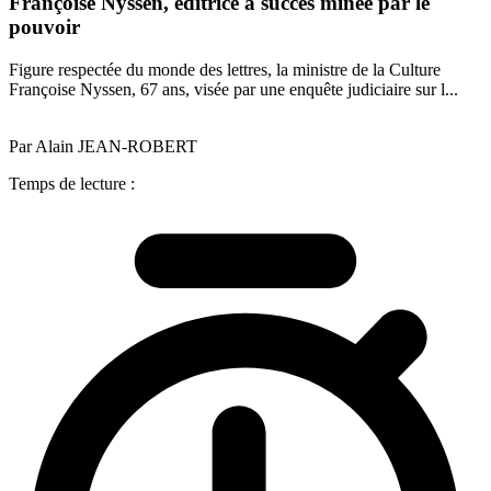
Françoise Nyssen, éditrice à succès minée par le
pouvoir
Figure respectée du monde des lettres, la ministre de la Culture
Françoise Nyssen, 67 ans, visée par une enquête judiciaire sur l...
Par Alain JEAN-ROBERT
Temps de lecture :