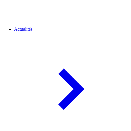
Actualités