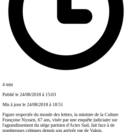
4 min
Publié le
24/08/2018 à 15:03
Mis à jour le
24/08/2018 à 18:51
Figure respectée du monde des lettres, la ministre de la Culture
Françoise Nyssen, 67 ans, visée par une enquête judiciaire sur
l'agrandissement du siège parisien d'Actes Sud, fait face à de
nombreuses critiques depuis son arrivée rue de Valois.