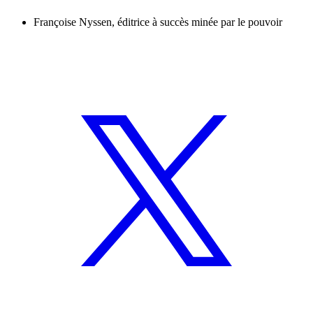
Françoise Nyssen, éditrice à succès minée par le pouvoir