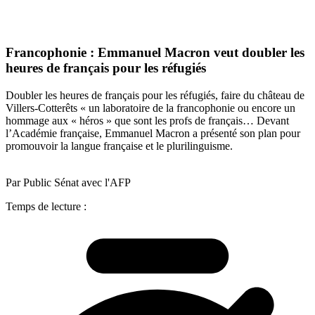
Francophonie : Emmanuel Macron veut doubler les
heures de français pour les réfugiés
Doubler les heures de français pour les réfugiés, faire du château de
Villers-Cotterêts « un laboratoire de la francophonie ou encore un
hommage aux « héros » que sont les profs de français… Devant
l’Académie française, Emmanuel Macron a présenté son plan pour
promouvoir la langue française et le plurilinguisme.
Par Public Sénat avec l'AFP
Temps de lecture :