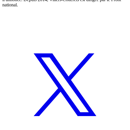
national.