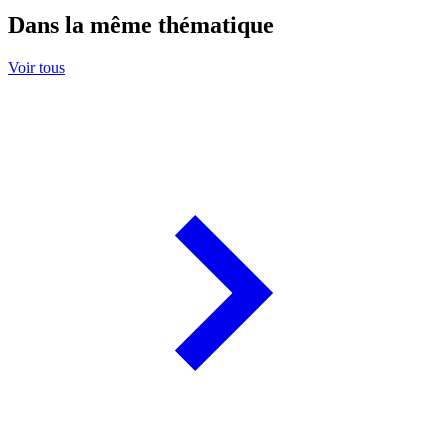
Dans la même thématique
Voir tous