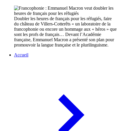
Doubler les heures de français pour les réfugiés, faire
du château de Villers-Cotterêts « un laboratoire de la
francophonie ou encore un hommage aux « héros » que
sont les profs de français… Devant l’Académie
française, Emmanuel Macron a présenté son plan pour
promouvoir la langue française et le plurilinguisme.
Accueil