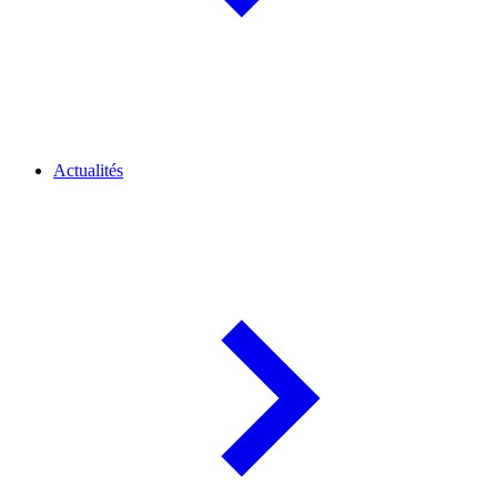
Actualités