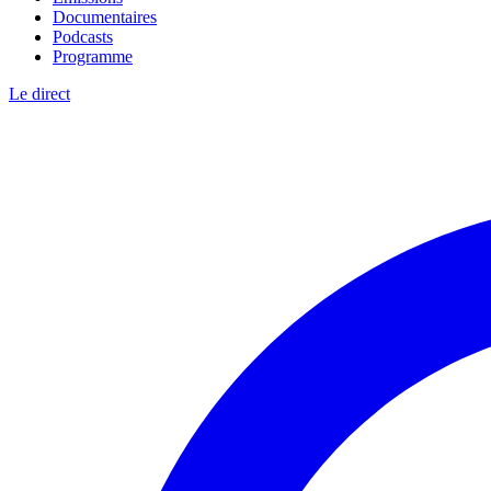
Documentaires
Podcasts
Programme
Le direct