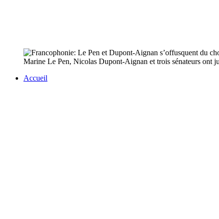
Marine Le Pen, Nicolas Dupont-Aignan et trois sénateurs ont jug
Accueil