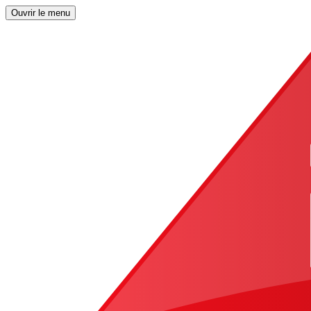
Ouvrir le menu