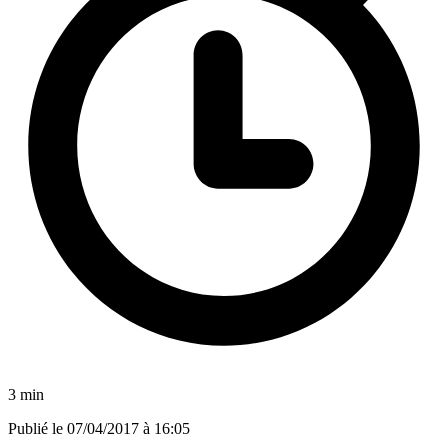
3 min
Publié le
07/04/2017 à 16:05