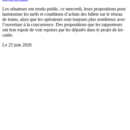
Les sénateurs ont rendu public, ce mercredi, leurs propositions pour
harmoniser les tarifs et conditions d’achats des billets sur le réseau
de trains, alors que les opérateurs sont toujours plus nombreux avec
l’ouverture à la concurrence. Des propositions que les rapporteurs
ont bon espoir de voir reprises par les députés dans le projet de loi-
cadre.
Le
25 juin 2026