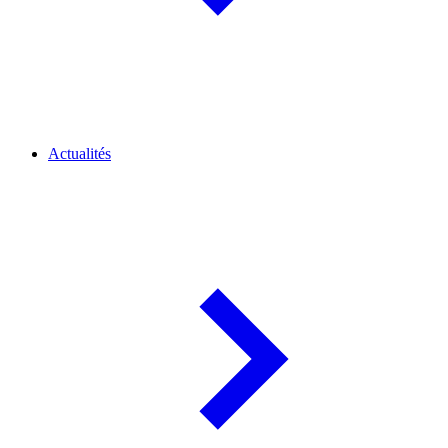
Actualités