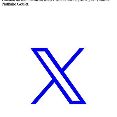
Nathalie Goulet.