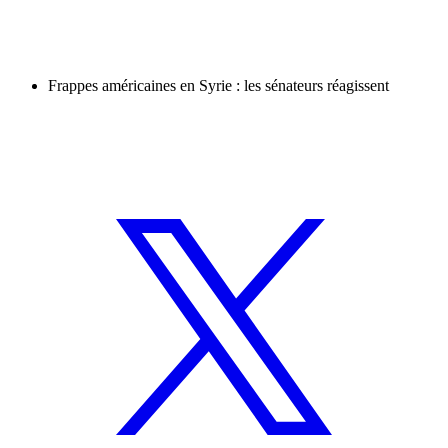
Frappes américaines en Syrie : les sénateurs réagissent