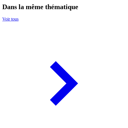
Dans la même thématique
Voir tous