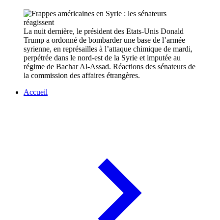
La nuit dernière, le président des Etats-Unis Donald
Trump a ordonné de bombarder une base de l’armée
syrienne, en représailles à l’attaque chimique de mardi,
perpétrée dans le nord-est de la Syrie et imputée au
régime de Bachar Al-Assad. Réactions des sénateurs de
la commission des affaires étrangères.
Accueil