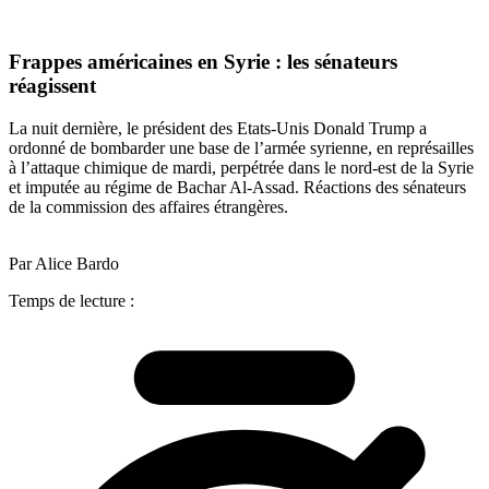
Frappes américaines en Syrie : les sénateurs
réagissent
La nuit dernière, le président des Etats-Unis Donald Trump a
ordonné de bombarder une base de l’armée syrienne, en représailles
à l’attaque chimique de mardi, perpétrée dans le nord-est de la Syrie
et imputée au régime de Bachar Al-Assad. Réactions des sénateurs
de la commission des affaires étrangères.
Par Alice Bardo
Temps de lecture :