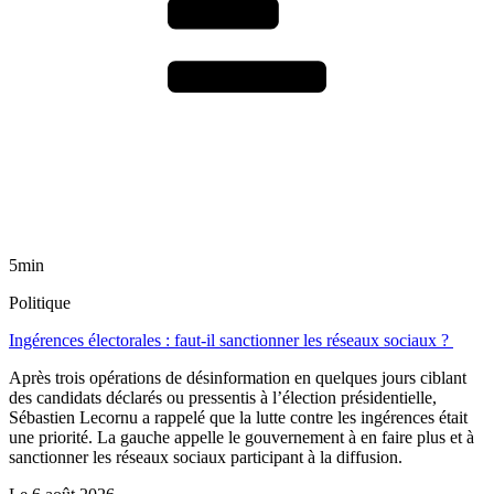
5min
Politique
Ingérences électorales : faut-il sanctionner les réseaux sociaux ?
Après trois opérations de désinformation en quelques jours ciblant
des candidats déclarés ou pressentis à l’élection présidentielle,
Sébastien Lecornu a rappelé que la lutte contre les ingérences était
une priorité. La gauche appelle le gouvernement à en faire plus et à
sanctionner les réseaux sociaux participant à la diffusion.