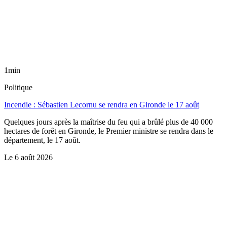
1min
Politique
Incendie : Sébastien Lecornu se rendra en Gironde le 17 août
Quelques jours après la maîtrise du feu qui a brûlé plus de 40 000
hectares de forêt en Gironde, le Premier ministre se rendra dans le
département, le 17 août.
Le
6 août 2026