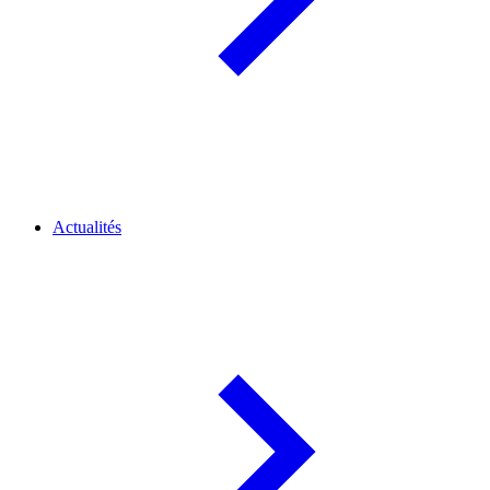
Actualités