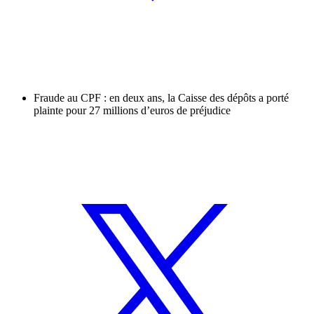
Fraude au CPF : en deux ans, la Caisse des dépôts a porté
plainte pour 27 millions d’euros de préjudice