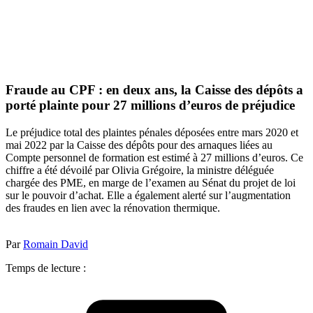
Fraude au CPF : en deux ans, la Caisse des dépôts a
porté plainte pour 27 millions d’euros de préjudice
Le préjudice total des plaintes pénales déposées entre mars 2020 et
mai 2022 par la Caisse des dépôts pour des arnaques liées au
Compte personnel de formation est estimé à 27 millions d’euros. Ce
chiffre a été dévoilé par Olivia Grégoire, la ministre déléguée
chargée des PME, en marge de l’examen au Sénat du projet de loi
sur le pouvoir d’achat. Elle a également alerté sur l’augmentation
des fraudes en lien avec la rénovation thermique.
Par
Romain David
Temps de lecture :