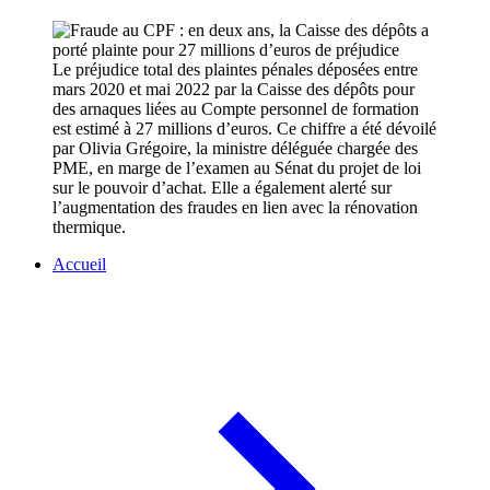
Le préjudice total des plaintes pénales déposées entre
mars 2020 et mai 2022 par la Caisse des dépôts pour
des arnaques liées au Compte personnel de formation
est estimé à 27 millions d’euros. Ce chiffre a été dévoilé
par Olivia Grégoire, la ministre déléguée chargée des
PME, en marge de l’examen au Sénat du projet de loi
sur le pouvoir d’achat. Elle a également alerté sur
l’augmentation des fraudes en lien avec la rénovation
thermique.
Accueil