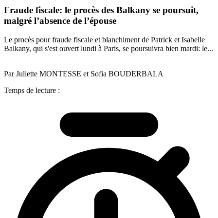
Fraude fiscale: le procès des Balkany se poursuit,
malgré l’absence de l’épouse
Le procès pour fraude fiscale et blanchiment de Patrick et Isabelle
Balkany, qui s'est ouvert lundi à Paris, se poursuivra bien mardi: le...
Par Juliette MONTESSE et Sofia BOUDERBALA
Temps de lecture :