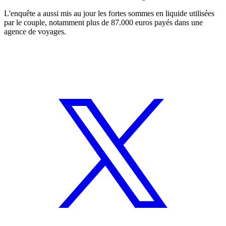
L'enquête a aussi mis au jour les fortes sommes en liquide utilisées
par le couple, notamment plus de 87.000 euros payés dans une
agence de voyages.