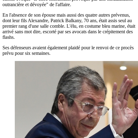
outrancière et dévoyée" de l'affaire.
En l'absence de son épouse mais aussi des quatre autres prévenus,
dont leur fils Alexandre, Patrick Balkany, 70 ans, était assis seul au
premier rang d'une salle comble. L'élu, en costume bleu marine, était
arrivé sans mot dire, escorté par ses avocats dans le crépitement des
flashs.
Ses défenseurs avaient également plaidé pour le renvoi de ce procès
prévu pour six semaines.