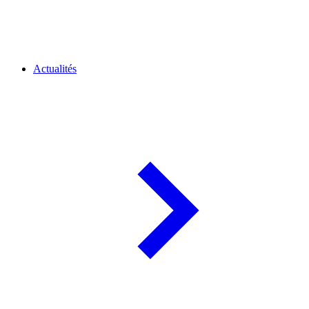
Actualités