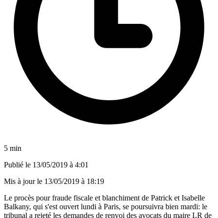
5 min
Publié le
13/05/2019 à 4:01
Mis à jour le
13/05/2019 à 18:19
Le procès pour fraude fiscale et blanchiment de Patrick et Isabelle
Balkany, qui s'est ouvert lundi à Paris, se poursuivra bien mardi: le
tribunal a rejeté les demandes de renvoi des avocats du maire LR de