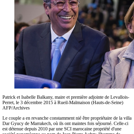
Patrick et Isabelle Balkany, maire et première adjointe de Levallois-
Perret, le 3 décembre 2015 à Rueil-Malmaison (Hauts-de-Seine)
AFP/Archives
Le couple a en revanche constamment nié être propriétaire de la villa
Dar Gyucy de Marrakech, où ils ont maintes fois séjourné. Celle-ci
est détenue depuis 2010 par une SCI marocaine propriété d'une