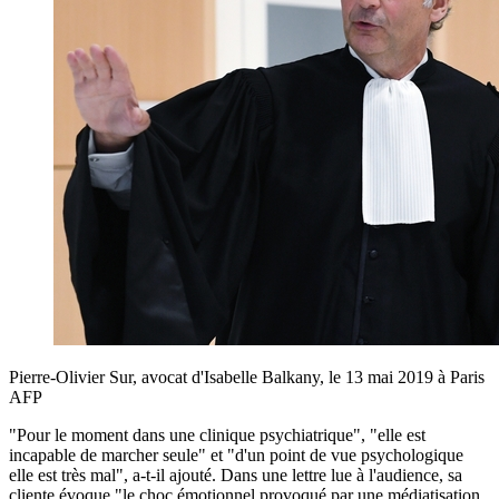
Pierre-Olivier Sur, avocat d'Isabelle Balkany, le 13 mai 2019 à Paris
AFP
"Pour le moment dans une clinique psychiatrique", "elle est
incapable de marcher seule" et "d'un point de vue psychologique
elle est très mal", a-t-il ajouté. Dans une lettre lue à l'audience, sa
cliente évoque "le choc émotionnel provoqué par une médiatisation