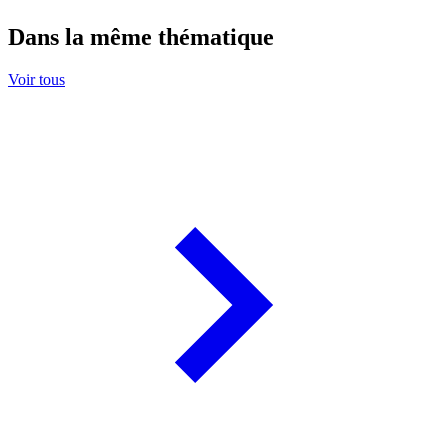
Dans la même thématique
Voir tous