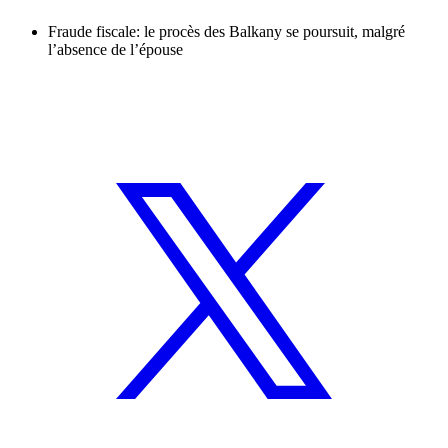
Fraude fiscale: le procès des Balkany se poursuit, malgré
l’absence de l’épouse