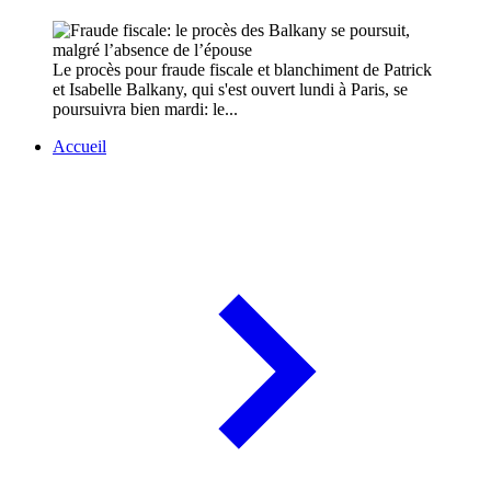
Le procès pour fraude fiscale et blanchiment de Patrick
et Isabelle Balkany, qui s'est ouvert lundi à Paris, se
poursuivra bien mardi: le...
Accueil