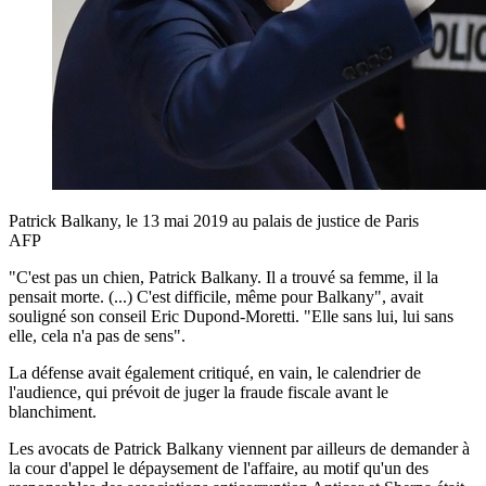
Patrick Balkany, le 13 mai 2019 au palais de justice de Paris
AFP
"C'est pas un chien, Patrick Balkany. Il a trouvé sa femme, il la
pensait morte. (...) C'est difficile, même pour Balkany", avait
souligné son conseil Eric Dupond-Moretti. "Elle sans lui, lui sans
elle, cela n'a pas de sens".
La défense avait également critiqué, en vain, le calendrier de
l'audience, qui prévoit de juger la fraude fiscale avant le
blanchiment.
Les avocats de Patrick Balkany viennent par ailleurs de demander à
la cour d'appel le dépaysement de l'affaire, au motif qu'un des