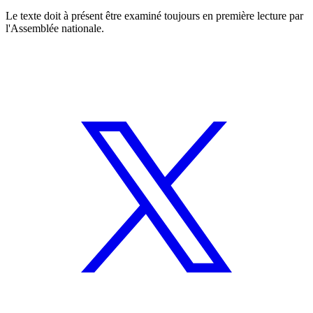
Le texte doit à présent être examiné toujours en première lecture par
l'Assemblée nationale.