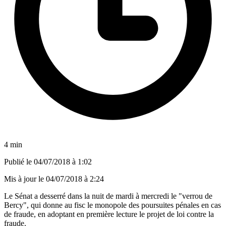
4 min
Publié le
04/07/2018 à 1:02
Mis à jour le
04/07/2018 à 2:24
Le Sénat a desserré dans la nuit de mardi à mercredi le "verrou de
Bercy", qui donne au fisc le monopole des poursuites pénales en cas
de fraude, en adoptant en première lecture le projet de loi contre la
fraude.