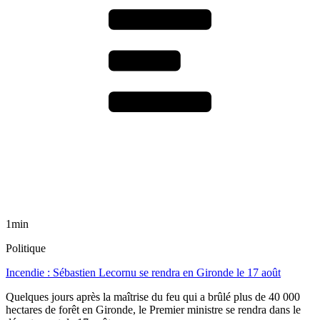
1min
Politique
Incendie : Sébastien Lecornu se rendra en Gironde le 17 août
Quelques jours après la maîtrise du feu qui a brûlé plus de 40 000
hectares de forêt en Gironde, le Premier ministre se rendra dans le