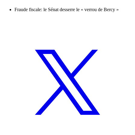
Fraude fiscale: le Sénat desserre le « verrou de Bercy »