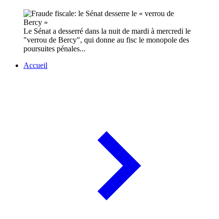
Le Sénat a desserré dans la nuit de mardi à mercredi le
"verrou de Bercy", qui donne au fisc le monopole des
poursuites pénales...
Accueil