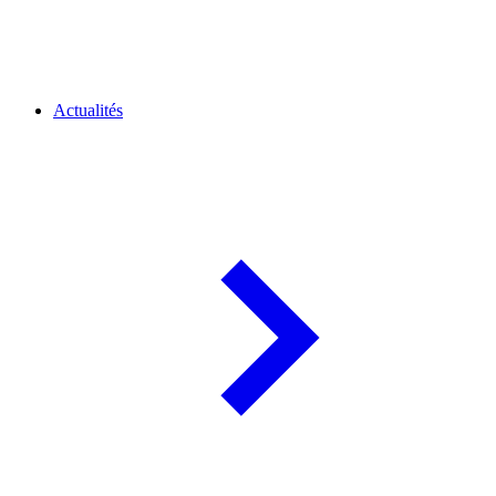
Actualités