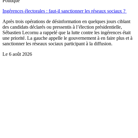
Politique
Ingérences électorales : faut-il sanctionner les réseaux sociaux ?
Après trois opérations de désinformation en quelques jours ciblant
des candidats déclarés ou pressentis à l’élection présidentielle,
Sébastien Lecornu a rappelé que la lutte contre les ingérences était
une priorité. La gauche appelle le gouvernement à en faire plus et à
sanctionner les réseaux sociaux participant à la diffusion.
Le
6 août 2026