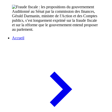
Auditionné au Sénat par la commission des finances,
Gérald Darmanin, ministre de l'Action et des Comptes
publics, s’est longuement exprimé sur la fraude fiscale
et sur la réforme que le gouvernement entend proposer
au parlement.
Accueil