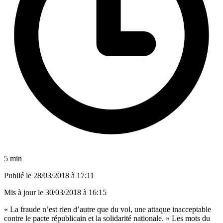
5 min
Publié le
28/03/2018 à 17:11
Mis à jour le
30/03/2018 à 16:15
« La fraude n’est rien d’autre que du vol, une attaque inacceptable
contre le pacte républicain et la solidarité nationale. » Les mots du