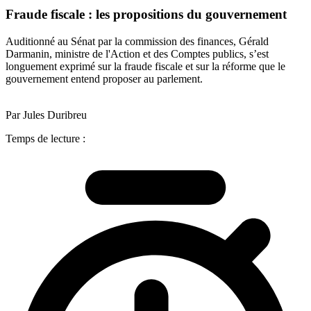
Fraude fiscale : les propositions du gouvernement
Auditionné au Sénat par la commission des finances, Gérald
Darmanin, ministre de l'Action et des Comptes publics, s’est
longuement exprimé sur la fraude fiscale et sur la réforme que le
gouvernement entend proposer au parlement.
Par Jules Duribreu
Temps de lecture :