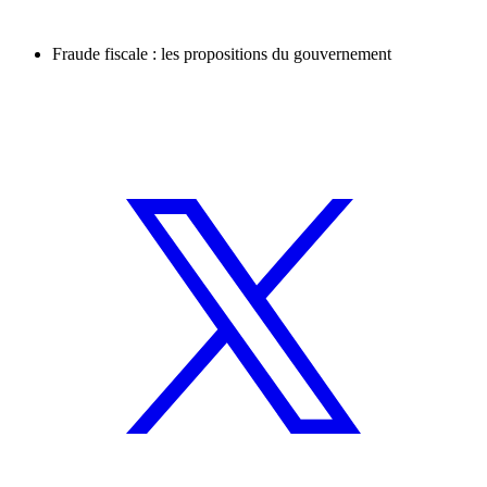
Fraude fiscale : les propositions du gouvernement