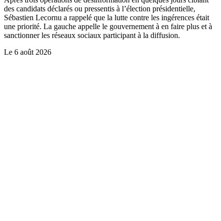
des candidats déclarés ou pressentis à l’élection présidentielle,
Sébastien Lecornu a rappelé que la lutte contre les ingérences était
une priorité. La gauche appelle le gouvernement à en faire plus et à
sanctionner les réseaux sociaux participant à la diffusion.
Le
6 août 2026