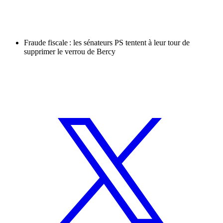
Fraude fiscale : les sénateurs PS tentent à leur tour de
supprimer le verrou de Bercy