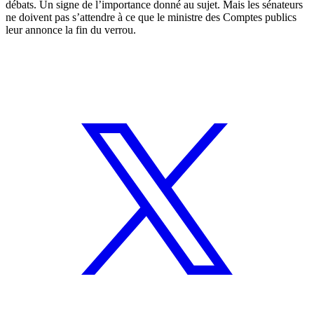
débats. Un signe de l’importance donné au sujet. Mais les sénateurs
ne doivent pas s’attendre à ce que le ministre des Comptes publics
leur annonce la fin du verrou.