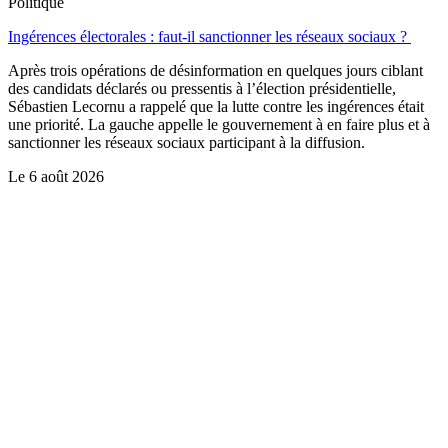
Politique
Ingérences électorales : faut-il sanctionner les réseaux sociaux ?
Après trois opérations de désinformation en quelques jours ciblant
des candidats déclarés ou pressentis à l’élection présidentielle,
Sébastien Lecornu a rappelé que la lutte contre les ingérences était
une priorité. La gauche appelle le gouvernement à en faire plus et à
sanctionner les réseaux sociaux participant à la diffusion.
Le
6 août 2026