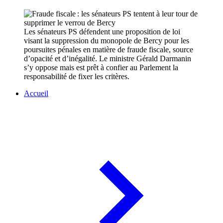
Les sénateurs PS défendent une proposition de loi
visant la suppression du monopole de Bercy pour les
poursuites pénales en matière de fraude fiscale, source
d’opacité et d’inégalité. Le ministre Gérald Darmanin
s’y oppose mais est prêt à confier au Parlement la
responsabilité de fixer les critères.
Accueil