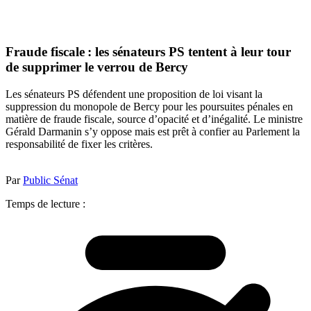
Fraude fiscale : les sénateurs PS tentent à leur tour
de supprimer le verrou de Bercy
Les sénateurs PS défendent une proposition de loi visant la
suppression du monopole de Bercy pour les poursuites pénales en
matière de fraude fiscale, source d’opacité et d’inégalité. Le ministre
Gérald Darmanin s’y oppose mais est prêt à confier au Parlement la
responsabilité de fixer les critères.
Par
Public Sénat
Temps de lecture :