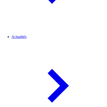
Actualités