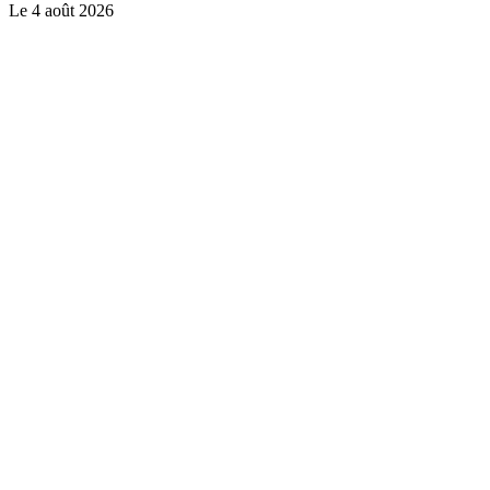
Le
4 août 2026