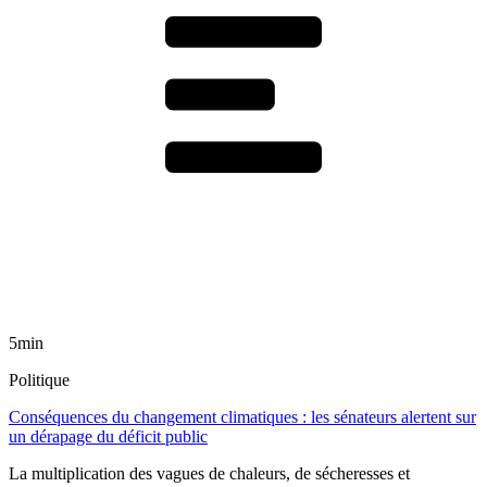
5min
Politique
Conséquences du changement climatiques : les sénateurs alertent sur
un dérapage du déficit public
La multiplication des vagues de chaleurs, de sécheresses et