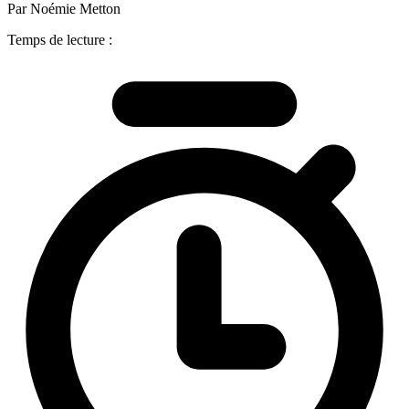
Par Noémie Metton
Temps de lecture :