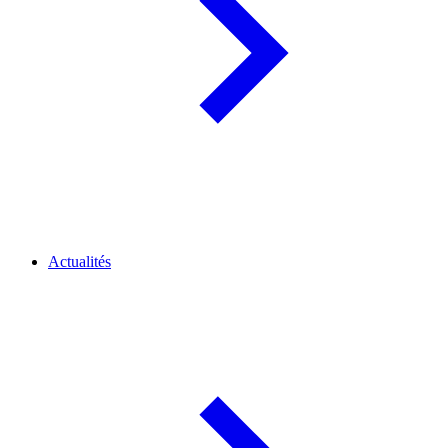
Actualités