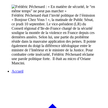
Frédéric Péchenard était l’invité politique de l’émission
« Bonjour Chez Vous ! », la matinale de Public Sénat,
ce jeudi 10 septembre. Le vice-président (LR) du
Conseil régional d’Ile-de-France chargé de la sécurité
souligne la montée de la violence en France depuis ces
dernières années. Selon lui, une partie du problème
réside dans la mauvaise application des peines. Il pointe
également du doigt la différence idéologique entre le
ministre de l’Intérieur et le ministre de la Justice. Pour
combattre cette insécurité, Frédéric Péchenard réclame
une parole politique forte. Il était au micro d’Oriane
Mancini.
Accueil