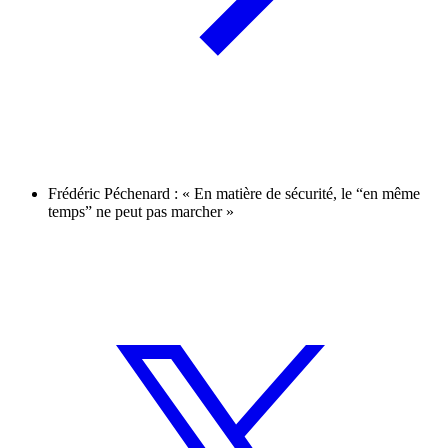
Frédéric Péchenard : « En matière de sécurité, le “en même
temps” ne peut pas marcher »