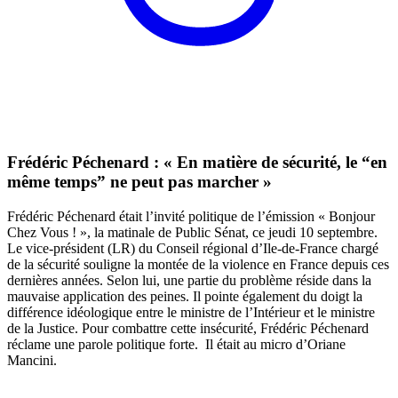
Frédéric Péchenard : « En matière de sécurité, le “en
même temps” ne peut pas marcher »
Frédéric Péchenard était l’invité politique de l’émission « Bonjour
Chez Vous ! », la matinale de Public Sénat, ce jeudi 10 septembre.
Le vice-président (LR) du Conseil régional d’Ile-de-France chargé
de la sécurité souligne la montée de la violence en France depuis ces
dernières années. Selon lui, une partie du problème réside dans la
mauvaise application des peines. Il pointe également du doigt la
différence idéologique entre le ministre de l’Intérieur et le ministre
de la Justice. Pour combattre cette insécurité, Frédéric Péchenard
réclame une parole politique forte. Il était au micro d’Oriane
Mancini.