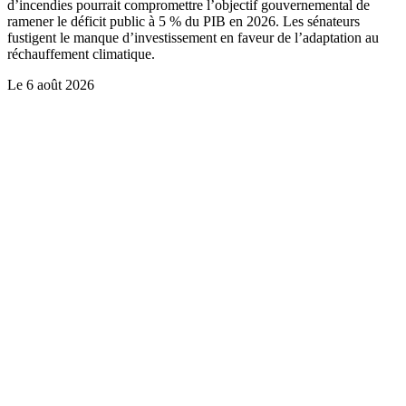
d’incendies pourrait compromettre l’objectif gouvernemental de
ramener le déficit public à 5 % du PIB en 2026. Les sénateurs
fustigent le manque d’investissement en faveur de l’adaptation au
réchauffement climatique.
Le
6 août 2026