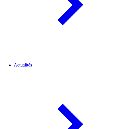
Actualités