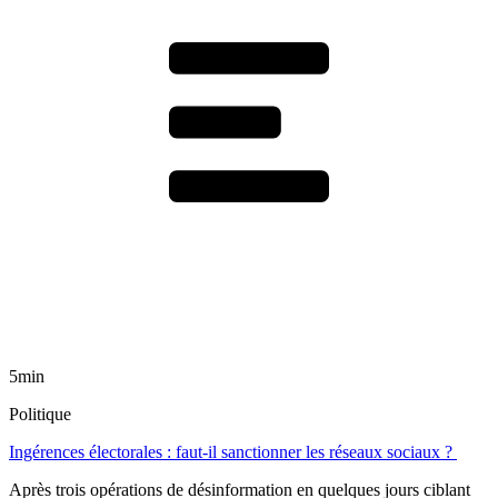
5min
Politique
Ingérences électorales : faut-il sanctionner les réseaux sociaux ?
Après trois opérations de désinformation en quelques jours ciblant