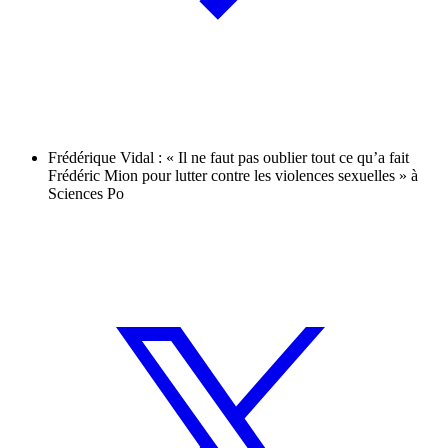
Frédérique Vidal : « Il ne faut pas oublier tout ce qu’a fait
Frédéric Mion pour lutter contre les violences sexuelles » à
Sciences Po