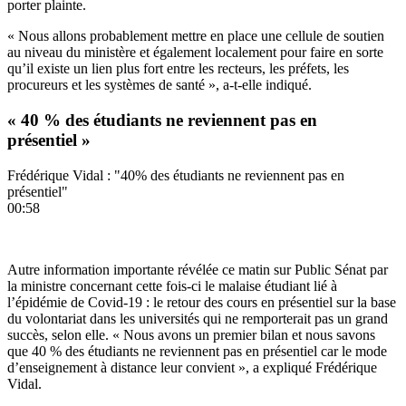
porter plainte.
« Nous allons probablement mettre en place une cellule de soutien
au niveau du ministère et également localement pour faire en sorte
qu’il existe un lien plus fort entre les recteurs, les préfets, les
procureurs et les systèmes de santé », a-t-elle indiqué.
« 40 % des étudiants ne reviennent pas en
présentiel »
Frédérique Vidal : "40% des étudiants ne reviennent pas en
présentiel"
00:58
Autre information importante révélée ce matin sur Public Sénat par
la ministre concernant cette fois-ci
le malaise étudiant
lié à
l’épidémie de Covid-19 : le retour des cours en présentiel sur la base
du volontariat dans les universités qui ne remporterait pas un grand
succès, selon elle. « Nous avons un premier bilan et nous savons
que 40 % des étudiants ne reviennent pas en présentiel car le mode
d’enseignement à distance leur convient », a expliqué Frédérique
Vidal.