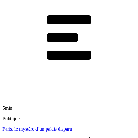
5min
Politique
Paris, le mystère d’un palais disparu