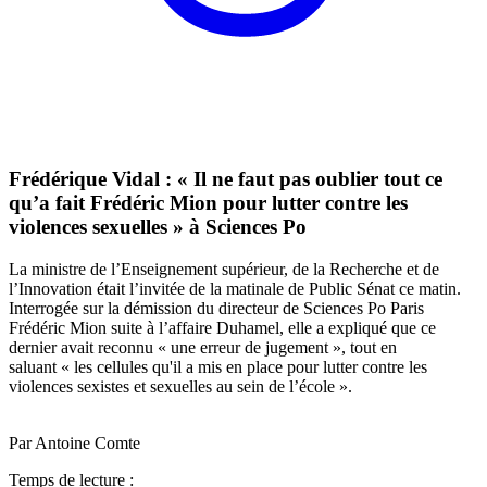
Frédérique Vidal : « Il ne faut pas oublier tout ce
qu’a fait Frédéric Mion pour lutter contre les
violences sexuelles » à Sciences Po
La ministre de l’Enseignement supérieur, de la Recherche et de
l’Innovation était l’invitée de la matinale de Public Sénat ce matin.
Interrogée sur la démission du directeur de Sciences Po Paris
Frédéric Mion suite à l’affaire Duhamel, elle a expliqué que ce
dernier avait reconnu « une erreur de jugement », tout en
saluant « les cellules qu'il a mis en place pour lutter contre les
violences sexistes et sexuelles au sein de l’école ».
Par Antoine Comte
Temps de lecture :