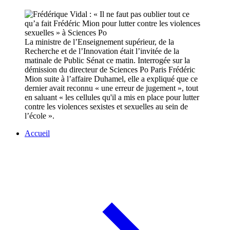
La ministre de l’Enseignement supérieur, de la
Recherche et de l’Innovation était l’invitée de la
matinale de Public Sénat ce matin. Interrogée sur la
démission du directeur de Sciences Po Paris Frédéric
Mion suite à l’affaire Duhamel, elle a expliqué que ce
dernier avait reconnu « une erreur de jugement », tout
en saluant « les cellules qu'il a mis en place pour lutter
contre les violences sexistes et sexuelles au sein de
l’école ».
Accueil